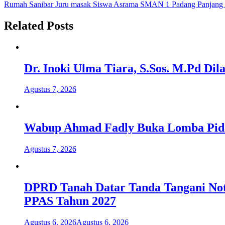
Rumah Sanibar Juru masak Siswa Asrama SMAN 1 Padang Panjang
pos
Related Posts
Dr. Inoki Ulma Tiara, S.Sos. M.Pd Di
Agustus 7, 2026
Wabup Ahmad Fadly Buka Lomba Pida
Agustus 7, 2026
DPRD Tanah Datar Tanda Tangani No
PPAS Tahun 2027
Agustus 6, 2026
Agustus 6, 2026