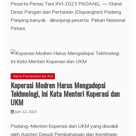
Peserta Penas Tani XVI-2023 PADANG, — Stand
Dinas Pangan dan Pertanian (Dispangtan) Padang
Panjang banyak dikunjungi peserta Pekan Nasional
Petani
Varia Penastani ke XVi
Koperasi Modren Harus Mengadopsi
Tekhnologi, Ini Kata Menteri Koperasi dan
UKM
Juni 12, 2023
Padang,–Menteri Koperasi dan UKM yang diwakili
oleh Asisten Deputi Pembaharuan dan Kemitraan