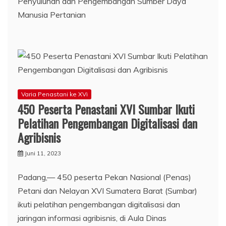
Penyuluhan dan Pengembangan Sumber Daya
Manusia Pertanian
Varia Penastani ke XVi
450 Peserta Penastani XVI Sumbar Ikuti
Pelatihan Pengembangan Digitalisasi dan
Agribisnis
Juni 11, 2023
Padang,— 450 peserta Pekan Nasional (Penas)
Petani dan Nelayan XVI Sumatera Barat (Sumbar)
ikuti pelatihan pengembangan digitalisasi dan
jaringan informasi agribisnis, di Aula Dinas