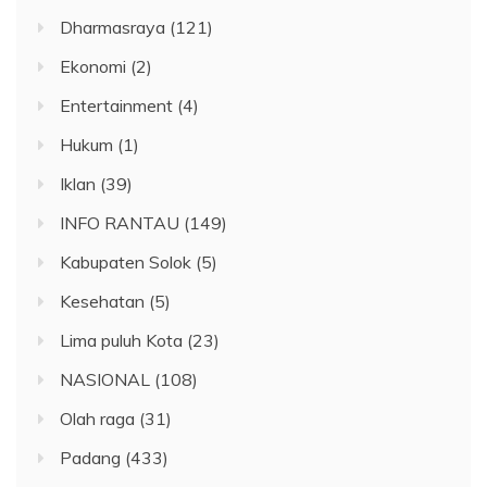
Dharmasraya
(121)
Ekonomi
(2)
Entertainment
(4)
Hukum
(1)
Iklan
(39)
INFO RANTAU
(149)
Kabupaten Solok
(5)
Kesehatan
(5)
Lima puluh Kota
(23)
NASIONAL
(108)
Olah raga
(31)
Padang
(433)