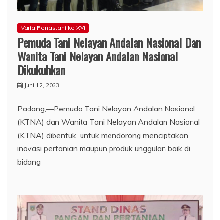
Varia Penastani ke XVi
Pemuda Tani Nelayan Andalan Nasional Dan
Wanita Tani Nelayan Andalan Nasional
Dikukuhkan
Juni 12, 2023
Padang,—Pemuda Tani Nelayan Andalan Nasional
(KTNA) dan Wanita Tani Nelayan Andalan Nasional
(KTNA) dibentuk untuk mendorong menciptakan
inovasi pertanian maupun produk unggulan baik di
bidang