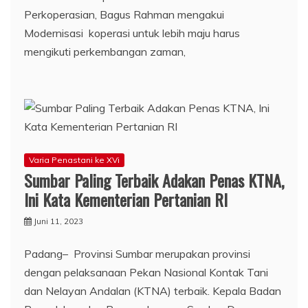
Perkoperasian, Bagus Rahman mengakui
Modernisasi koperasi untuk lebih maju harus
mengikuti perkembangan zaman,
Varia Penastani ke XVi
Sumbar Paling Terbaik Adakan Penas KTNA,
Ini Kata Kementerian Pertanian RI
Juni 11, 2023
Padang– Provinsi Sumbar merupakan provinsi
dengan pelaksanaan Pekan Nasional Kontak Tani
dan Nelayan Andalan (KTNA) terbaik. Kepala Badan