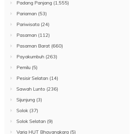
Padang Panjang
(1,555)
Pariaman
(53)
Pariwisata
(24)
Pasaman
(112)
Pasaman Barat
(660)
Payakumbuh
(263)
Pemilu
(5)
Pesisir Selatan
(14)
Sawah Lunto
(236)
Sijunjung
(3)
Solok
(37)
Solok Selatan
(9)
Varia HUT Bhayangkara
(5)