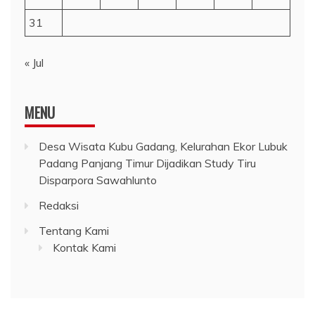
31
« Jul
MENU
Desa Wisata Kubu Gadang, Kelurahan Ekor Lubuk
Padang Panjang Timur Dijadikan Study Tiru
Disparpora Sawahlunto
Redaksi
Tentang Kami
Kontak Kami