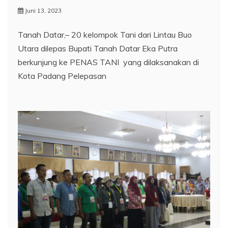
Juni 13, 2023
Tanah Datar,– 20 kelompok Tani dari Lintau Buo
Utara dilepas Bupati Tanah Datar Eka Putra
berkunjung ke PENAS TANI yang dilaksanakan di
Kota Padang Pelepasan