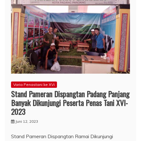
Varia Penastani ke XVi
Stand Pameran Dispangtan Padang Panjang
Banyak Dikunjungi Peserta Penas Tani XVI-
2023
Juni 12, 2023
Stand Pameran Dispangtan Ramai Dikunjungi