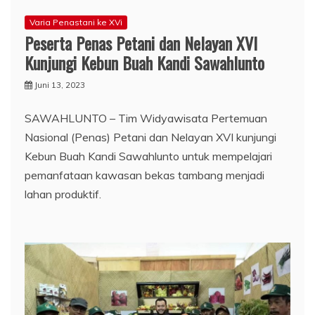
Varia Penastani ke XVi
Peserta Penas Petani dan Nelayan XVI
Kunjungi Kebun Buah Kandi Sawahlunto
Juni 13, 2023
SAWAHLUNTO – Tim Widyawisata Pertemuan
Nasional (Penas) Petani dan Nelayan XVI kunjungi
Kebun Buah Kandi Sawahlunto untuk mempelajari
pemanfataan kawasan bekas tambang menjadi
lahan produktif.