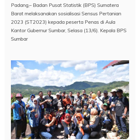
Padang,– Badan Pusat Statistik (BPS) Sumatera
Barat melaksanakan sosialisasi Sensus Pertanian
2023 (ST2023) kepada peserta Penas di Aula
Kantor Gubernur Sumbar, Selasa (13/6). Kepala BPS
Sumbar