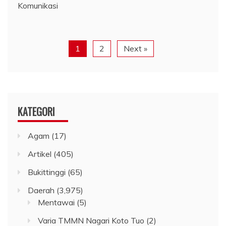
Komunikasi
1
2
Next »
KATEGORI
Agam
(17)
Artikel
(405)
Bukittinggi
(65)
Daerah
(3,975)
Mentawai
(5)
Varia TMMN Nagari Koto Tuo
(2)