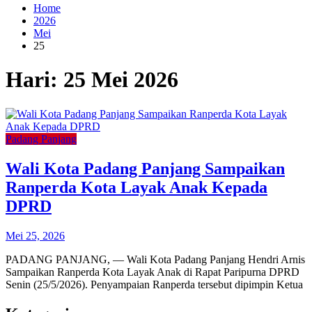
Home
2026
Mei
25
Hari:
25 Mei 2026
Padang Panjang
Wali Kota Padang Panjang Sampaikan
Ranperda Kota Layak Anak Kepada
DPRD
Mei 25, 2026
PADANG PANJANG, — Wali Kota Padang Panjang Hendri Arnis
Sampaikan Ranperda Kota Layak Anak di Rapat Paripurna DPRD
Senin (25/5/2026). Penyampaian Ranperda tersebut dipimpin Ketua