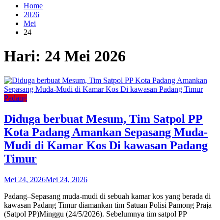
Home
2026
Mei
24
Hari:
24 Mei 2026
Padang
Diduga berbuat Mesum, Tim Satpol PP
Kota Padang Amankan Sepasang Muda-
Mudi di Kamar Kos Di kawasan Padang
Timur
Mei 24, 2026
Mei 24, 2026
Padang–Sepasang muda-mudi di sebuah kamar kos yang berada di
kawasan Padang Timur diamankan tim Satuan Polisi Pamong Praja
(Satpol PP)Minggu (24/5/2026). Sebelumnya tim satpol PP