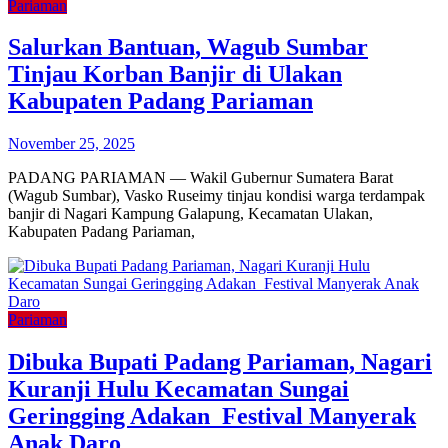
Pariaman
Salurkan Bantuan, Wagub Sumbar
Tinjau Korban Banjir di Ulakan
Kabupaten Padang Pariaman
November 25, 2025
PADANG PARIAMAN — Wakil Gubernur Sumatera Barat
(Wagub Sumbar), Vasko Ruseimy tinjau kondisi warga terdampak
banjir di Nagari Kampung Galapung, Kecamatan Ulakan,
Kabupaten Padang Pariaman,
Pariaman
Dibuka Bupati Padang Pariaman, Nagari
Kuranji Hulu Kecamatan Sungai
Geringging Adakan Festival Manyerak
Anak Daro