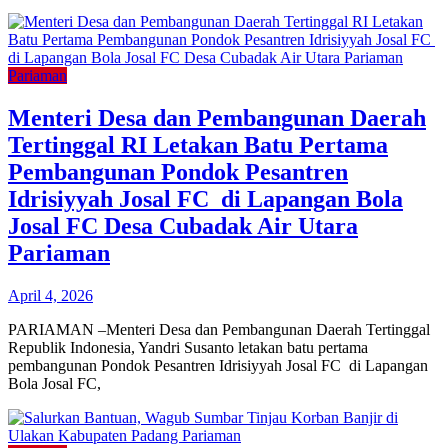
Pariaman
Menteri Desa dan Pembangunan Daerah
Tertinggal RI Letakan Batu Pertama
Pembangunan Pondok Pesantren
Idrisiyyah Josal FC di Lapangan Bola
Josal FC Desa Cubadak Air Utara
Pariaman
April 4, 2026
PARIAMAN –Menteri Desa dan Pembangunan Daerah Tertinggal
Republik Indonesia, Yandri Susanto letakan batu pertama
pembangunan Pondok Pesantren Idrisiyyah Josal FC di Lapangan
Bola Josal FC,