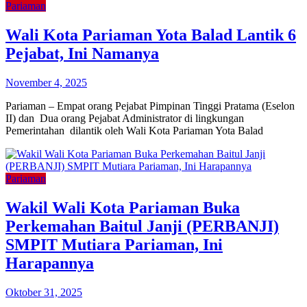
Pariaman
Wali Kota Pariaman Yota Balad Lantik 6
Pejabat, Ini Namanya
November 4, 2025
Pariaman – Empat orang Pejabat Pimpinan Tinggi Pratama (Eselon
II) dan Dua orang Pejabat Administrator di lingkungan
Pemerintahan dilantik oleh Wali Kota Pariaman Yota Balad
Pariaman
Wakil Wali Kota Pariaman Buka
Perkemahan Baitul Janji (PERBANJI)
SMPIT Mutiara Pariaman, Ini
Harapannya
Oktober 31, 2025