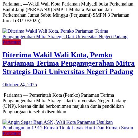
Pariaman, —Wakil Wali Kota Pariaman Mulyadi buka Perkemahan
Baitul Janji (PERBANJI) SMPIT Mutiara Pariaman dan
Perkemahan Jumat Sabtu Minggu (Perjusami) SMPN 3 Pariaman,
Jumat (31/10/2025).
Pariaman
Diterima Wakil Wali Kota, Pemko
Pariaman Terima Penganugerahan Mitra
Strategis Dari Universitas Negeri Padang
Oktober 24, 2025
Pariaman — Pemerintah Kota (Pemko) Pariaman Terima
Penganugerahan Mitra Strategis dari Universitas Negeri Padang
(UNP), karena dinilai berkomitmen majukan dunia pendidikan
Penghargaan tersebut diserahkan
Pariaman