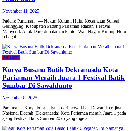
November 11, 2025
Padang Pariaman, — Nagari Kuranji Hulu, Kecamatan Sungai
Geringging, Kabupaten Padang Pariaman adakan Festival
Manyerak Anak Daro di halaman kantor Wali Nagari Kuranji Hulu
sebagai
Pariaman
Karya Busana Batik Dekranasda Kota
Pariaman Meraih Juara 1 Festival Batik
Sumbar Di Sawahlunto
November 8, 2025
Pariaman – Karya busana batik dari perwakilan Dewan Kerajinan
Nasional Daerah (Dekranasda) Kota Pariaman meraih Juara 1 pada
ajang Festival Batik Sumbar 2025 yang digelar