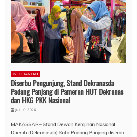
INFO RANTAU
Diserbu Pengunjung, Stand Dekranasda
Padang Panjang di Pameran HUT Dekranas
dan HKG PKK Nasional
Juli 10, 2026
MAKASSAR,– Stand Dewan Kerajinan Nasional
Daerah (Dekranasda) Kota Padang Panjang diserbu