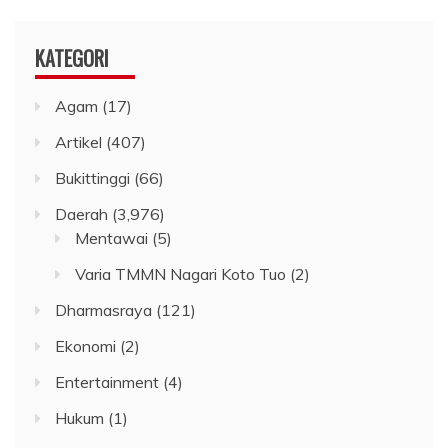
KATEGORI
Agam
(17)
Artikel
(407)
Bukittinggi
(66)
Daerah
(3,976)
Mentawai
(5)
Varia TMMN Nagari Koto Tuo
(2)
Dharmasraya
(121)
Ekonomi
(2)
Entertainment
(4)
Hukum
(1)