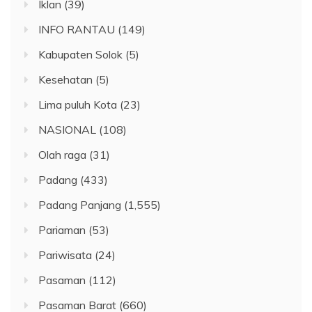
Iklan
(39)
INFO RANTAU
(149)
Kabupaten Solok
(5)
Kesehatan
(5)
Lima puluh Kota
(23)
NASIONAL
(108)
Olah raga
(31)
Padang
(433)
Padang Panjang
(1,555)
Pariaman
(53)
Pariwisata
(24)
Pasaman
(112)
Pasaman Barat
(660)