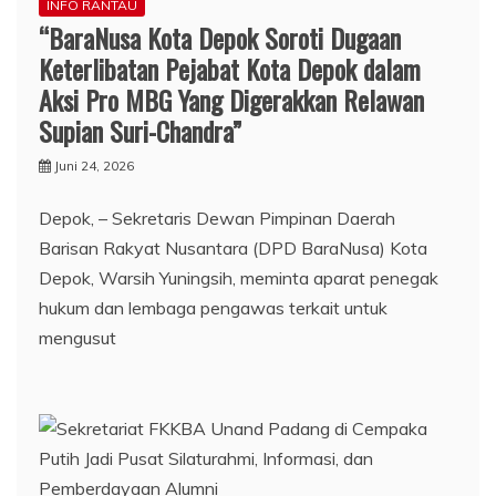
INFO RANTAU
“BaraNusa Kota Depok Soroti Dugaan
Keterlibatan Pejabat Kota Depok dalam
Aksi Pro MBG Yang Digerakkan Relawan
Supian Suri-Chandra”
Juni 24, 2026
Depok, – Sekretaris Dewan Pimpinan Daerah
Barisan Rakyat Nusantara (DPD BaraNusa) Kota
Depok, Warsih Yuningsih, meminta aparat penegak
hukum dan lembaga pengawas terkait untuk
mengusut