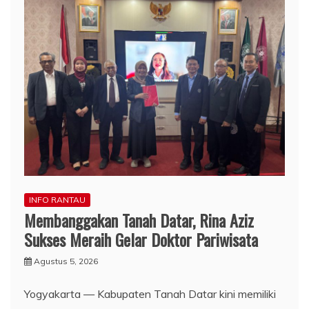
INFO RANTAU
Membanggakan Tanah Datar, Rina Aziz
Sukses Meraih Gelar Doktor Pariwisata
Agustus 5, 2026
Yogyakarta — Kabupaten Tanah Datar kini memiliki