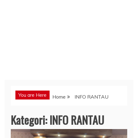
You are Here
Home
INFO RANTAU
Kategori:
INFO RANTAU