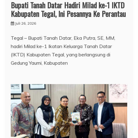
Bupati Tanah Datar Hadiri Milad ke-1 IKTD
Kabupaten Tegal, Ini Pesannya Ke Perantau
Juli 26, 2026
Tegal – Bupati Tanah Datar, Eka Putra, SE, MM,
hadiri Milad ke-1 Ikatan Keluarga Tanah Datar
(IKTD) Kabupaten Tegal, yang berlangsung di
Gedung Yaumi, Kabupaten