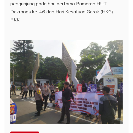
pengunjung pada hari pertama Pameran HUT
Dekranas ke-46 dan Hari Kesatuan Gerak (HKG)
PKK