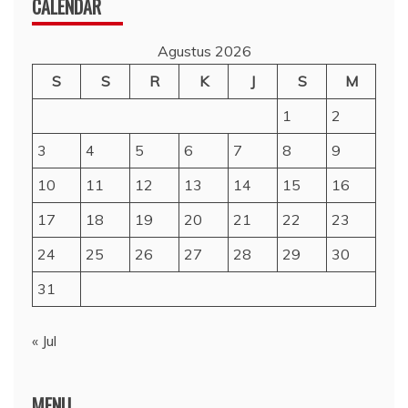
CALENDAR
Agustus 2026
S
S
R
K
J
S
M
1
2
3
4
5
6
7
8
9
10
11
12
13
14
15
16
17
18
19
20
21
22
23
24
25
26
27
28
29
30
31
« Jul
MENU