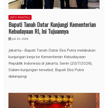
INFO RANTAU
Bupati Tanah Datar Kunjungi Kementerian
Kebudayaan RI, Ini Tujuannya
Juli 20, 2026
Jakarta,– Bupati Tanah Datar Eka Putra melakukan
kunjungan kerja ke Kementerian Kebudayaan
Republik Indonesia di Jakarta, Senin (20/7/2026),
Dalam kunjungan tersebut, Bupati Eka Putra
didampingi