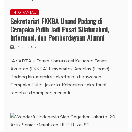
INFO RANTAU
Sekretariat FKKBA Unand Padang di
Cempaka Putih Jadi Pusat Silaturahmi,
Informasi, dan Pemberdayaan Alumni
Juni 23, 2026
JAKARTA – Forum Komunikasi Keluarga Besar
Akuntan (FKKBA) Universitas Andalas (Unand)
Padang kini memiliki sekretariat di kawasan
Cempaka Putih, Jakarta. Kehadiran sekretariat
tersebut diharapkan menjadi