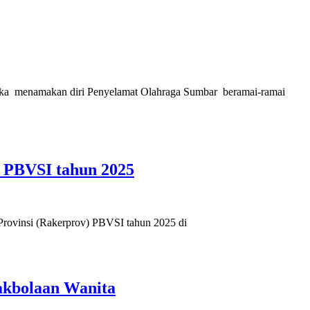
ka menamakan diri Penyelamat Olahraga Sumbar beramai-ramai
 PBVSI tahun 2025
rovinsi (Rakerprov) PBVSI tahun 2025 di
akbolaan Wanita