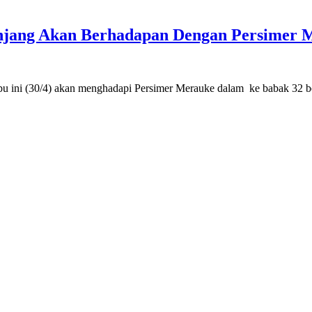
njang Akan Berhadapan Dengan Persimer 
 (30/4) akan menghadapi Persimer Merauke dalam ke babak 32 besar