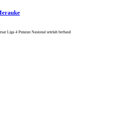
Merauke
 Liga 4 Putaran Nasional setelah berhasil