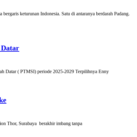
 bergaris keturunan Indonesia. Satu di antaranya berdarah Padang.
 Datar
nah Datar ( PTMSI) periode 2025-2029 Terpilihnya Enny
ke
on Thor, Surabaya berakhir imbang tanpa