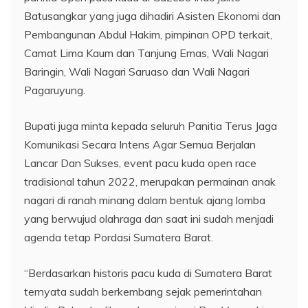
Batusangkar yang juga dihadiri Asisten Ekonomi dan
Pembangunan Abdul Hakim, pimpinan OPD terkait,
Camat Lima Kaum dan Tanjung Emas, Wali Nagari
Baringin, Wali Nagari Saruaso dan Wali Nagari
Pagaruyung.
Bupati juga minta kepada seluruh Panitia Terus Jaga
Komunikasi Secara Intens Agar Semua Berjalan
Lancar Dan Sukses, event pacu kuda open race
tradisional tahun 2022, merupakan permainan anak
nagari di ranah minang dalam bentuk ajang lomba
yang berwujud olahraga dan saat ini sudah menjadi
agenda tetap Pordasi Sumatera Barat.
“Berdasarkan historis pacu kuda di Sumatera Barat
ternyata sudah berkembang sejak pemerintahan