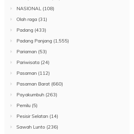
NASIONAL
(108)
Olah raga
(31)
Padang
(433)
Padang Panjang
(1,555)
Pariaman
(53)
Pariwisata
(24)
Pasaman
(112)
Pasaman Barat
(660)
Payakumbuh
(263)
Pemilu
(5)
Pesisir Selatan
(14)
Sawah Lunto
(236)