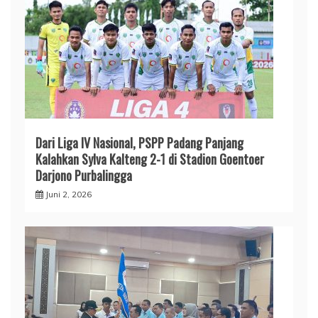
Dari Liga IV Nasional, PSPP Padang Panjang
Kalahkan Sylva Kalteng 2-1 di Stadion Goentoer
Darjono Purbalingga
Juni 2, 2026