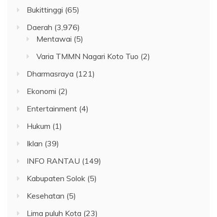
Bukittinggi
(65)
Daerah
(3,976)
Mentawai
(5)
Varia TMMN Nagari Koto Tuo
(2)
Dharmasraya
(121)
Ekonomi
(2)
Entertainment
(4)
Hukum
(1)
Iklan
(39)
INFO RANTAU
(149)
Kabupaten Solok
(5)
Kesehatan
(5)
Lima puluh Kota
(23)