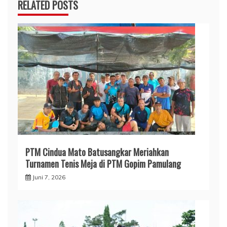
RELATED POSTS
PTM Cindua Mato Batusangkar Meriahkan
Turnamen Tenis Meja di PTM Gopim Pamulang
Juni 7, 2026