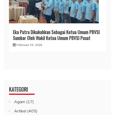
Eka Putra Dikukuhkan Sebagai Ketua Umum PBVSI
Sumbar Oleh Wakil Ketua Umum PBVSI Pusat
Februari 15, 2026
KATEGORI
Agam
(17)
Artikel
(405)