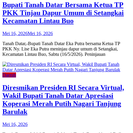
Bupati Tanah Datar Bersama Ketua TP
PKK Tinjau Dapur Umum di Setangkai
Kecamatan Lintau Buo
Mei 16, 2026
Mei 16, 2026
Tanah Datar,-Bupati Tanah Datar Eka Putra bersama Ketua TP
PKK Ny. Lise Eka Putra meninjau dapur umum di Setangkai,
Kecamatan Lintau Buo, Sabtu (16/5/2026). Peninjauan
Daerah
Diresmikan Presiden RI Secara Virtual,
Wakil Bupati Tanah Datar Apresiasi
Koperasi Merah Putih Nagari Tanjung
Barulak
Mei 16, 2026