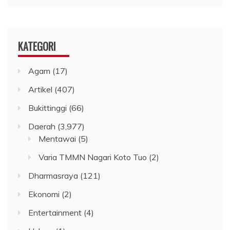
KATEGORI
Agam
(17)
Artikel
(407)
Bukittinggi
(66)
Daerah
(3,977)
Mentawai
(5)
Varia TMMN Nagari Koto Tuo
(2)
Dharmasraya
(121)
Ekonomi
(2)
Entertainment
(4)