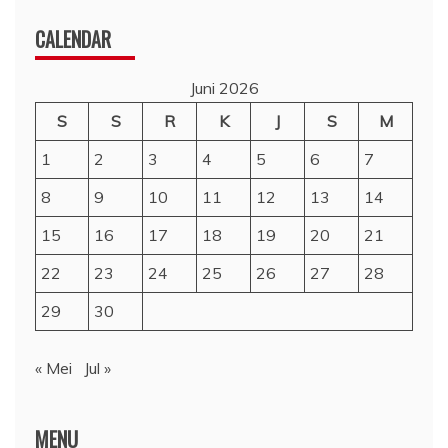
CALENDAR
Juni 2026
S
S
R
K
J
S
M
1
2
3
4
5
6
7
8
9
10
11
12
13
14
15
16
17
18
19
20
21
22
23
24
25
26
27
28
29
30
« Mei
Jul »
MENU