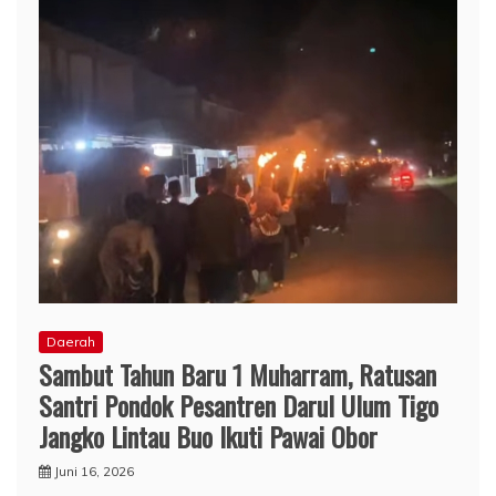
Daerah
Sambut Tahun Baru 1 Muharram, Ratusan
Santri Pondok Pesantren Darul Ulum Tigo
Jangko Lintau Buo Ikuti Pawai Obor
Juni 16, 2026