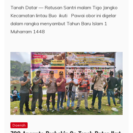
Tanah Datar — Ratusan Santri malam Tigo Jangko
Kecamatan lintau Buo ikuti Pawai obor ini digelar
dalam rangka menyambut Tahun Baru Islam 1
Muharram 1448
Daerah