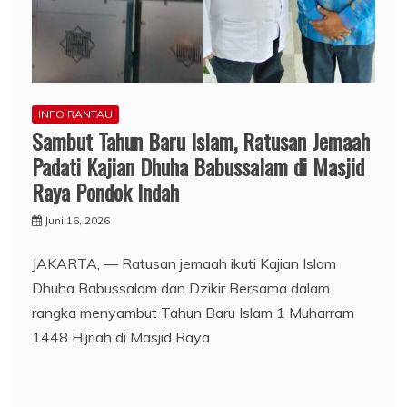
INFO RANTAU
Sambut Tahun Baru Islam, Ratusan Jemaah
Padati Kajian Dhuha Babussalam di Masjid
Raya Pondok Indah
Juni 16, 2026
JAKARTA, — Ratusan jemaah ikuti Kajian Islam
Dhuha Babussalam dan Dzikir Bersama dalam
rangka menyambut Tahun Baru Islam 1 Muharram
1448 Hijriah di Masjid Raya