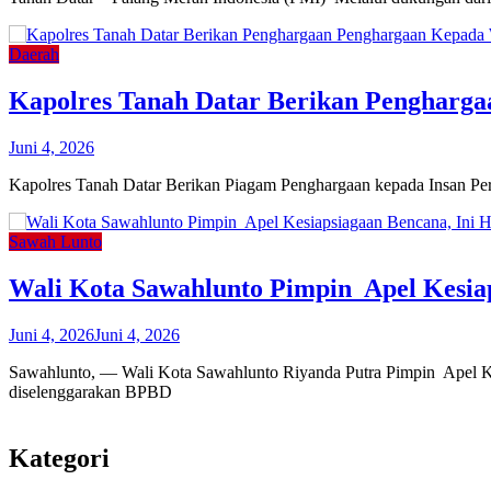
Daerah
Kapolres Tanah Datar Berikan Pengharg
Juni 4, 2026
Kapolres Tanah Datar Berikan Piagam Penghargaan kepada Insan Per
Sawah Lunto
Wali Kota Sawahlunto Pimpin Apel Kesia
Juni 4, 2026
Juni 4, 2026
Sawahlunto, — Wali Kota Sawahlunto Riyanda Putra Pimpin Apel K
diselenggarakan BPBD
Kategori