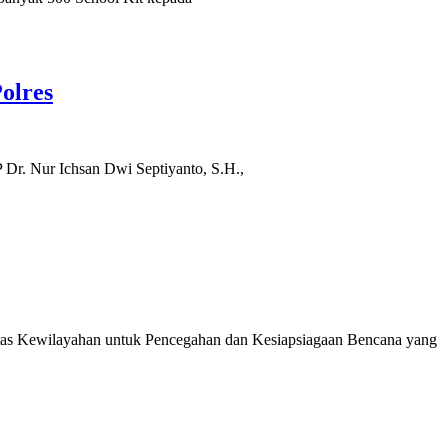
olres
Dr. Nur Ichsan Dwi Septiyanto, S.H.,
tas Kewilayahan untuk Pencegahan dan Kesiapsiagaan Bencana yang