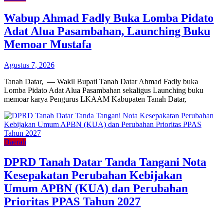
Wabup Ahmad Fadly Buka Lomba Pidato
Adat Alua Pasambahan, Launching Buku
Memoar Mustafa
Agustus 7, 2026
Tanah Datar, — Wakil Bupati Tanah Datar Ahmad Fadly buka
Lomba Pidato Adat Alua Pasambahan sekaligus Launching buku
memoar karya Pengurus LKAAM Kabupaten Tanah Datar,
Daerah
DPRD Tanah Datar Tanda Tangani Nota
Kesepakatan Perubahan Kebijakan
Umum APBN (KUA) dan Perubahan
Prioritas PPAS Tahun 2027