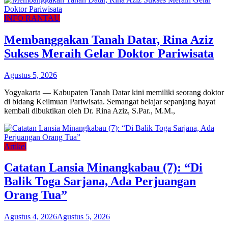
INFO RANTAU
Membanggakan Tanah Datar, Rina Aziz
Sukses Meraih Gelar Doktor Pariwisata
Agustus 5, 2026
Yogyakarta — Kabupaten Tanah Datar kini memiliki seorang doktor
di bidang Keilmuan Pariwisata. Semangat belajar sepanjang hayat
kembali dibuktikan oleh Dr. Rina Aziz, S.Par., M.M.,
Artikel
Catatan Lansia Minangkabau (7): “Di
Balik Toga Sarjana, Ada Perjuangan
Orang Tua”
Agustus 4, 2026
Agustus 5, 2026