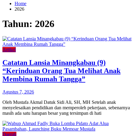
Home
2026
Tahun:
2026
Artikel
Catatan Lansia Minangkabau (9)
“Kerinduan Orang Tua Melihat Anak
Membina Rumah Tangga”
Agustus 7, 2026
Oleh Mustafa Akmal Datuk Sidi Ali, SH, MH Setelah anak
menyelesaikan pendidikan dan memperoleh pekerjaan, sebenarnya
masih ada satu harapan besar yang tersimpan di hati
Daerah