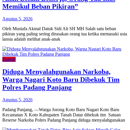
Memikul Beban Pikiran”
Agustus 5, 2026
Oleh Mustafa Akmal Datuk Sidi Ali SH MH Salah satu beban
pikiran yang paling sering dirasakan orang tua ketika memasuki usia
lansia adalah melihat anak-anak
Daerah
Diduga Menyalahgunakan Narkoba,
Warga Nagari Koto Baru Dibekuk Tim
Polres Padang Panjang
Agustus 5, 2026
Padang Panjang, —Warga Jorong Koto Baru Nagari Koto Baru
Kecamatan X Koto Kabupaten Tanah Datar dibekuk tim Satuan
Reserse Narkoba Polres Padang Panjang diduga menyalahgunakan