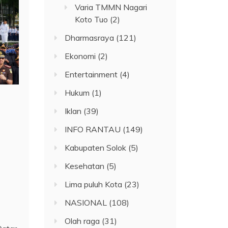
Varia TMMN Nagari
Koto Tuo
(2)
Dharmasraya
(121)
Ekonomi
(2)
Entertainment
(4)
Hukum
(1)
Iklan
(39)
INFO RANTAU
(149)
Kabupaten Solok
(5)
Kesehatan
(5)
Lima puluh Kota
(23)
NASIONAL
(108)
Olah raga
(31)