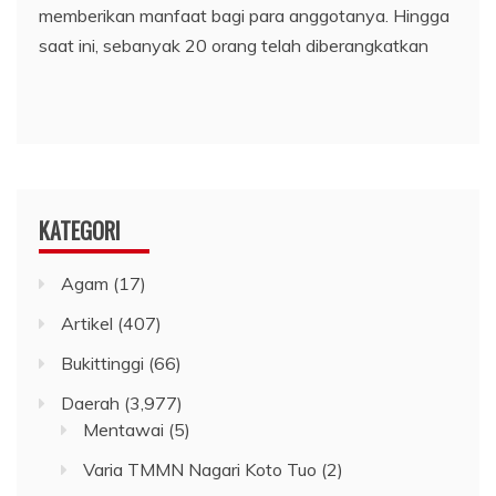
memberikan manfaat bagi para anggotanya. Hingga
saat ini, sebanyak 20 orang telah diberangkatkan
KATEGORI
Agam
(17)
Artikel
(407)
Bukittinggi
(66)
Daerah
(3,977)
Mentawai
(5)
Varia TMMN Nagari Koto Tuo
(2)