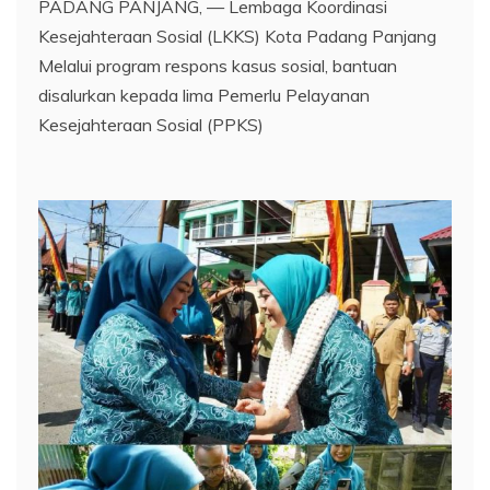
PADANG PANJANG, — Lembaga Koordinasi
Kesejahteraan Sosial (LKKS) Kota Padang Panjang
Melalui program respons kasus sosial, bantuan
disalurkan kepada lima Pemerlu Pelayanan
Kesejahteraan Sosial (PPKS)