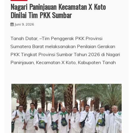
Nagari Paninjauan Kecamatan X Koto
Dinilai Tim PKK Sumbar
Juni 9, 2026
Tanah Datar, –Tim Penggerak PKK Provinsi
Sumatera Barat melaksanakan Penilaian Gerakan
PKK Tingkat Provinsi Sumbar Tahun 2026 di Nagari
Paninjauan, Kecamatan X Koto, Kabupaten Tanah