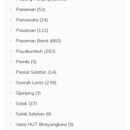
Pariaman
(53)
Pariwisata
(24)
Pasaman
(112)
Pasaman Barat
(660)
Payakumbuh
(263)
Pemilu
(5)
Pesisir Selatan
(14)
Sawah Lunto
(236)
Sijunjung
(3)
Solok
(37)
Solok Selatan
(9)
Varia HUT Bhayangkara
(5)