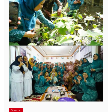
Daerah