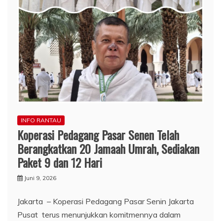
INFO RANTAU
Koperasi Pedagang Pasar Senen Telah
Berangkatkan 20 Jamaah Umrah, Sediakan
Paket 9 dan 12 Hari
Juni 9, 2026
Jakarta – Koperasi Pedagang Pasar Senin Jakarta
Pusat terus menunjukkan komitmennya dalam