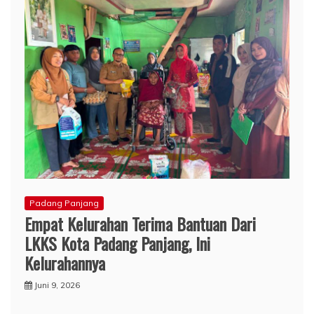
Padang Panjang
Empat Kelurahan Terima Bantuan Dari
LKKS Kota Padang Panjang, Ini
Kelurahannya
Juni 9, 2026