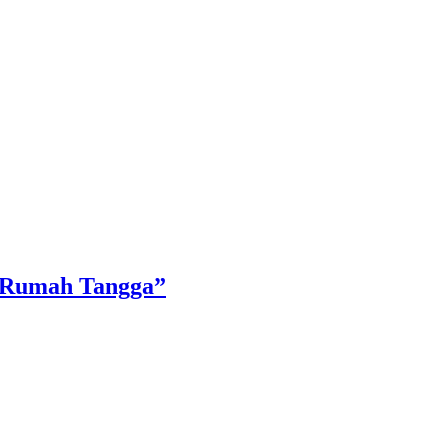
a Rumah Tangga”