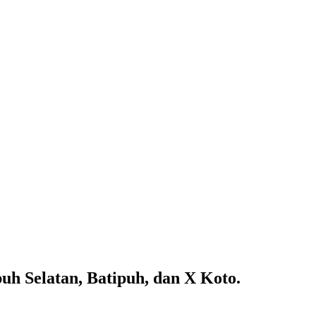
h Selatan, Batipuh, dan X Koto.