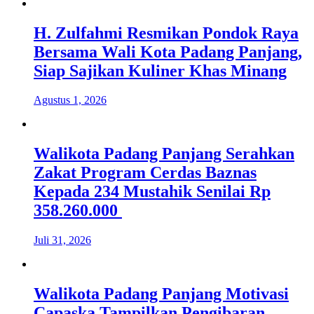
H. Zulfahmi Resmikan Pondok Raya
Bersama Wali Kota Padang Panjang,
Siap Sajikan Kuliner Khas Minang
Agustus 1, 2026
Walikota Padang Panjang Serahkan
Zakat Program Cerdas Baznas
Kepada 234 Mustahik Senilai Rp
358.260.000
Juli 31, 2026
Walikota Padang Panjang Motivasi
Capaska Tampilkan Pengibaran