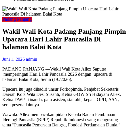
Padang Panjang
Wakil Wali Kota Padang Panjang Pimpin
Upacara Hari Lahir Pancasila Di
halaman Balai Kota
Juni 1, 2026
admin
PADANG PANJANG,—Wakil Wali Kota Allex Saputra
memperingati Hari Lahir Pancasila 2026 dengan upacara di
halaman Balai Kota, Senin (1/6/2026).
Upacara itu juga dihadiri unsur Forkopimda, Penjabat Sekretaris
Daerah Kota Wita Desi Susanti, Ketua GOW Sri Hidayani Allex,
Ketua DWP Trinanda, para asisten, staf ahli, kepala OPD, ASN,
serta peserta lainnya.
Wawako Allex membacakan pidato Kepala Badan Pembinaan
Ideologi Pancasila (BPIP) Republik Indonesia yang mengusung
tema “Pancasila Pemersatu Bangsa, Fondasi Perdamaian Dunia.”