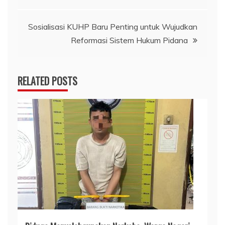
Sosialisasi KUHP Baru Penting untuk Wujudkan
Reformasi Sistem Hukum Pidana
RELATED POSTS