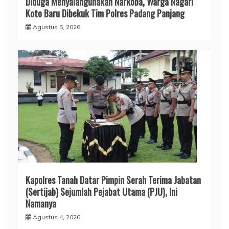
Diduga Menyalahgunakan Narkoba, Warga Nagari
Koto Baru Dibekuk Tim Polres Padang Panjang
Agustus 5, 2026
Kapolres Tanah Datar Pimpin Serah Terima Jabatan
(Sertijab) Sejumlah Pejabat Utama (PJU), Ini
Namanya
Agustus 4, 2026