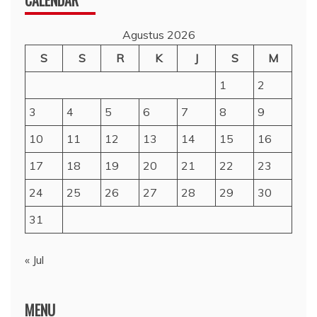
Agustus 2026
S
S
R
K
J
S
M
1
2
3
4
5
6
7
8
9
10
11
12
13
14
15
16
17
18
19
20
21
22
23
24
25
26
27
28
29
30
31
« Jul
MENU