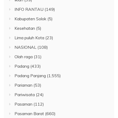
INFO RANTAU
(149)
Kabupaten Solok
(5)
Kesehatan
(5)
Lima puluh Kota
(23)
NASIONAL
(108)
Olah raga
(31)
Padang
(433)
Padang Panjang
(1,555)
Pariaman
(53)
Pariwisata
(24)
Pasaman
(112)
Pasaman Barat
(660)