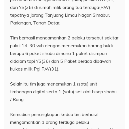
dan YS(36) di rumah milik orang tua terduga(RW)
tepatnya Jorong Tanjuang Limau Nagari Simabur,
Pariangan, Tanah Datar.
Tim berhasil mengamankan 2 pelaku tersebut sekitar
pukul 14. 30 wib dengan menemukan barang bukti
berupa 6 paket shabu dimana 1 paket disimpan
didalam topi YS(36) dan 5 Paket berada dibawah
kulkas milik Pgl RW(31).
Selain itu tim juga menemukan 1 (satu) unit
timbangan digital serta 1 (satu) set alat hisap shabu
/ Bong.
Kemudian penangkapan kedua tim berhasil
mengamankan 1 orang terduga pelaku