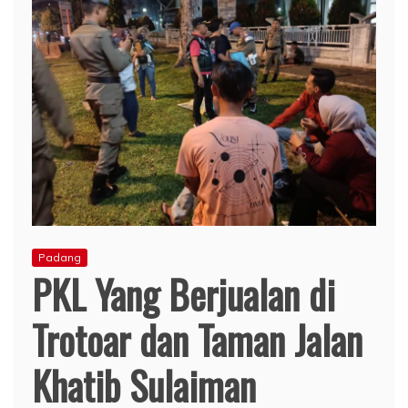
Padang
PKL Yang Berjualan di
Trotoar dan Taman Jalan
Khatib Sulaiman