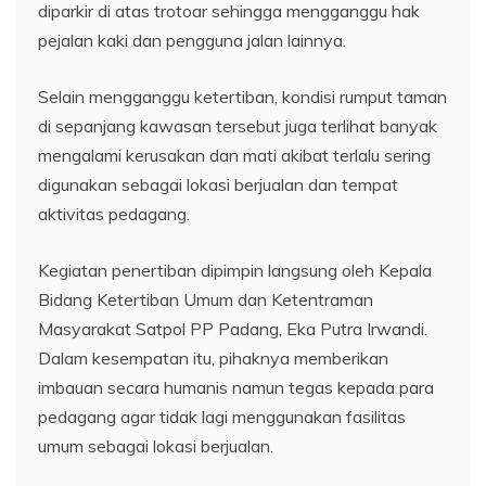
diparkir di atas trotoar sehingga mengganggu hak
pejalan kaki dan pengguna jalan lainnya.
Selain mengganggu ketertiban, kondisi rumput taman
di sepanjang kawasan tersebut juga terlihat banyak
mengalami kerusakan dan mati akibat terlalu sering
digunakan sebagai lokasi berjualan dan tempat
aktivitas pedagang.
Kegiatan penertiban dipimpin langsung oleh Kepala
Bidang Ketertiban Umum dan Ketentraman
Masyarakat Satpol PP Padang, Eka Putra Irwandi.
Dalam kesempatan itu, pihaknya memberikan
imbauan secara humanis namun tegas kepada para
pedagang agar tidak lagi menggunakan fasilitas
umum sebagai lokasi berjualan.