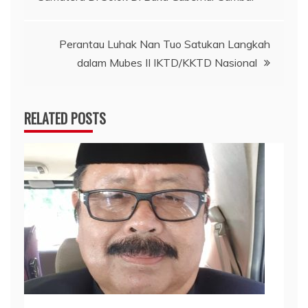
pos
Perantau Luhak Nan Tuo Satukan Langkah
dalam Mubes II IKTD/KKTD Nasional
RELATED POSTS