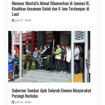
Memoar Mustafa Akmal Diluncurkan di Jamnas IX,
Kisahkan Ancaman Golok dan 6 Jam Terdampar di
Laut
Juli 27, 2026
Gubernur Sumbar Ajak Seluruh Elemen Masyarakat
Perangi Narkoba
Juli 23, 2026