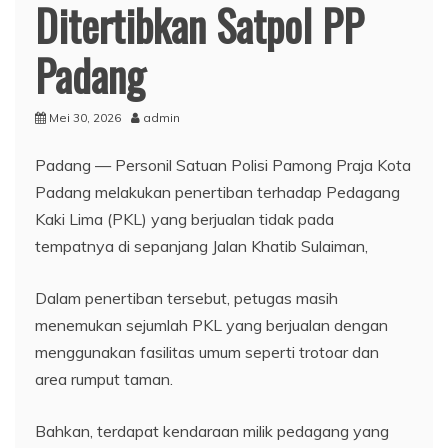
Ditertibkan Satpol PP
Padang
Mei 30, 2026
admin
Padang — Personil Satuan Polisi Pamong Praja Kota
Padang melakukan penertiban terhadap Pedagang
Kaki Lima (PKL) yang berjualan tidak pada
tempatnya di sepanjang Jalan Khatib Sulaiman,
Dalam penertiban tersebut, petugas masih
menemukan sejumlah PKL yang berjualan dengan
menggunakan fasilitas umum seperti trotoar dan
area rumput taman.
Bahkan, terdapat kendaraan milik pedagang yang