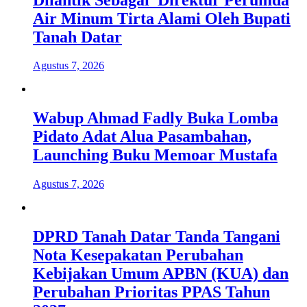
Air Minum Tirta Alami Oleh Bupati
Tanah Datar
Agustus 7, 2026
Wabup Ahmad Fadly Buka Lomba
Pidato Adat Alua Pasambahan,
Launching Buku Memoar Mustafa
Agustus 7, 2026
DPRD Tanah Datar Tanda Tangani
Nota Kesepakatan Perubahan
Kebijakan Umum APBN (KUA) dan
Perubahan Prioritas PPAS Tahun