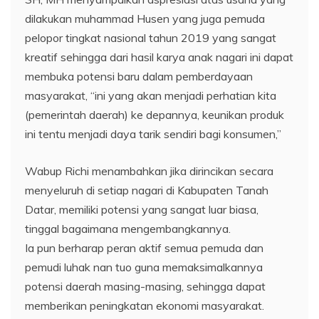
dilakukan muhammad Husen yang juga pemuda
pelopor tingkat nasional tahun 2019 yang sangat
kreatif sehingga dari hasil karya anak nagari ini dapat
membuka potensi baru dalam pemberdayaan
masyarakat, “ini yang akan menjadi perhatian kita
(pemerintah daerah) ke depannya, keunikan produk
ini tentu menjadi daya tarik sendiri bagi konsumen,”
Wabup Richi menambahkan jika dirincikan secara
menyeluruh di setiap nagari di Kabupaten Tanah
Datar, memiliki potensi yang sangat luar biasa,
tinggal bagaimana mengembangkannya.
Ia pun berharap peran aktif semua pemuda dan
pemudi luhak nan tuo guna memaksimalkannya
potensi daerah masing-masing, sehingga dapat
memberikan peningkatan ekonomi masyarakat.