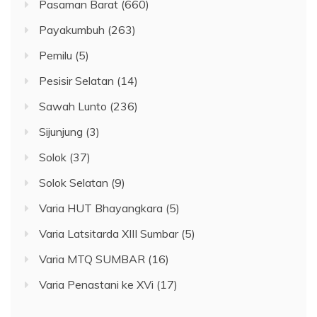
Pasaman Barat
(660)
Payakumbuh
(263)
Pemilu
(5)
Pesisir Selatan
(14)
Sawah Lunto
(236)
Sijunjung
(3)
Solok
(37)
Solok Selatan
(9)
Varia HUT Bhayangkara
(5)
Varia Latsitarda XIII Sumbar
(5)
Varia MTQ SUMBAR
(16)
Varia Penastani ke XVi
(17)