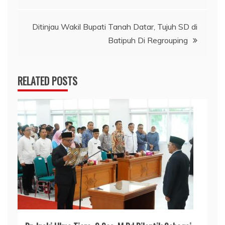
pos
Ditinjau Wakil Bupati Tanah Datar, Tujuh SD di
Batipuh Di Regrouping
RELATED POSTS