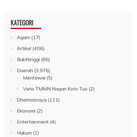
KATEGORI
Agam
(17)
Artikel
(406)
Bukittinggi
(66)
Daerah
(3,976)
Mentawai
(5)
Varia TMMN Nagari Koto Tuo
(2)
Dharmasraya
(121)
Ekonomi
(2)
Entertainment
(4)
Hukum
(1)