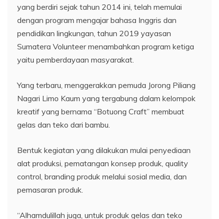
yang berdiri sejak tahun 2014 ini, telah memulai
dengan program mengajar bahasa Inggris dan
pendidikan lingkungan, tahun 2019 yayasan
Sumatera Volunteer menambahkan program ketiga
yaitu pemberdayaan masyarakat.
Yang terbaru, menggerakkan pemuda Jorong Piliang
Nagari Limo Kaum yang tergabung dalam kelompok
kreatif yang bernama “Botuong Craft” membuat
gelas dan teko dari bambu.
Bentuk kegiatan yang dilakukan mulai penyediaan
alat produksi, pematangan konsep produk, quality
control, branding produk melalui sosial media, dan
pemasaran produk.
“Alhamdulillah juga, untuk produk gelas dan teko