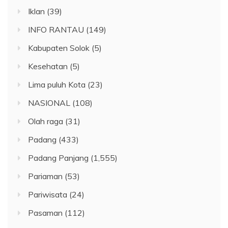
Iklan
(39)
INFO RANTAU
(149)
Kabupaten Solok
(5)
Kesehatan
(5)
Lima puluh Kota
(23)
NASIONAL
(108)
Olah raga
(31)
Padang
(433)
Padang Panjang
(1,555)
Pariaman
(53)
Pariwisata
(24)
Pasaman
(112)