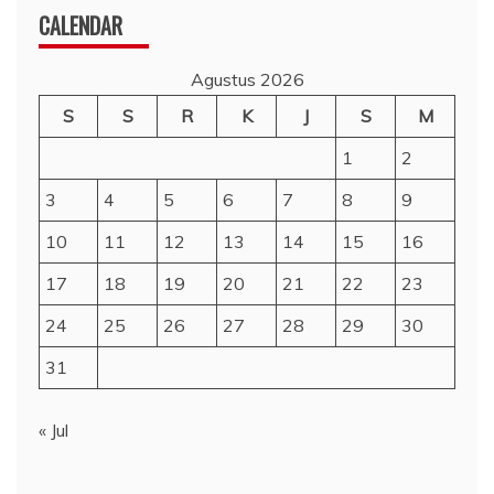
CALENDAR
Agustus 2026
S
S
R
K
J
S
M
1
2
3
4
5
6
7
8
9
10
11
12
13
14
15
16
17
18
19
20
21
22
23
24
25
26
27
28
29
30
31
« Jul