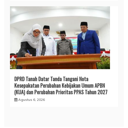
DPRD Tanah Datar Tanda Tangani Nota
Kesepakatan Perubahan Kebijakan Umum APBN
(KUA) dan Perubahan Prioritas PPAS Tahun 2027
Agustus 6, 2026