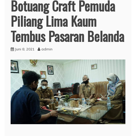
Botuang Craft Pemuda
Piliang Lima Kaum
Tembus Pasaran Belanda
Juni 8, 2021
admin