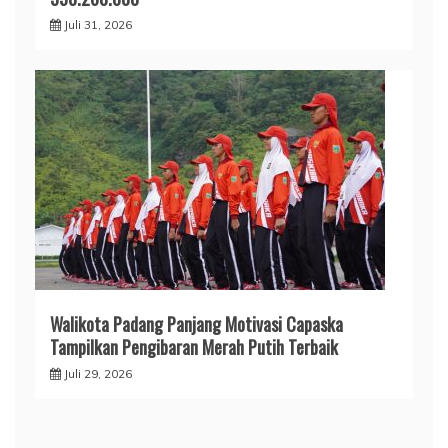
Juli 31, 2026
Walikota Padang Panjang Motivasi Capaska
Tampilkan Pengibaran Merah Putih Terbaik
Juli 29, 2026