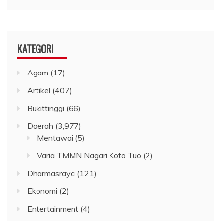
KATEGORI
Agam
(17)
Artikel
(407)
Bukittinggi
(66)
Daerah
(3,977)
Mentawai
(5)
Varia TMMN Nagari Koto Tuo
(2)
Dharmasraya
(121)
Ekonomi
(2)
Entertainment
(4)