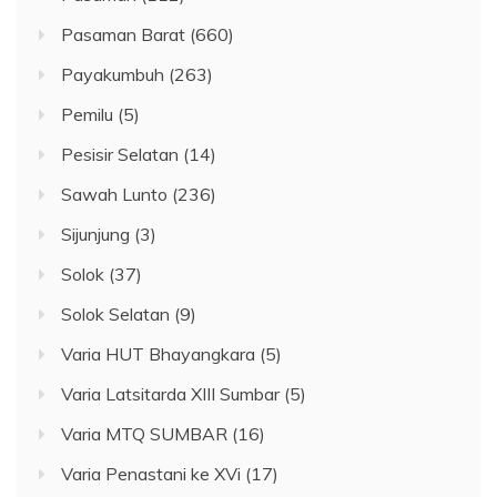
Pasaman Barat
(660)
Payakumbuh
(263)
Pemilu
(5)
Pesisir Selatan
(14)
Sawah Lunto
(236)
Sijunjung
(3)
Solok
(37)
Solok Selatan
(9)
Varia HUT Bhayangkara
(5)
Varia Latsitarda XIII Sumbar
(5)
Varia MTQ SUMBAR
(16)
Varia Penastani ke XVi
(17)