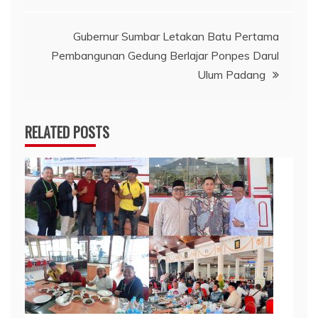
pos
Gubernur Sumbar Letakan Batu Pertama
Pembangunan Gedung Berlajar Ponpes Darul
Ulum Padang
RELATED POSTS