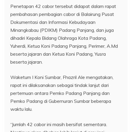
Penetapan 42 cabor tersebut didapat dalam rapat
pembahasan pembagian cabor di Balairung Pusat
Dokumentasi dan Informasi Kebudayaan
Minangkabau (PDIKM) Padang Panjang, dan juga
dihadiri Kepala Bidang Olahraga Kota Padang,
Yuherdi, Ketua Koni Padang Panjang, Perimer, A.Md
beserta jajaran dan Ketua Koni Padang, Yusra
beserta jajaran.
Waketum I Koni Sumbar, Fhazril Ale mengatakan,
rapat ini dilaksanakan sebagai tindak lanjut dari
pertemuan antara Pemko Padang Panjang dan
Pemko Padang di Gubernuran Sumbar beberapa
waktu lalu.
“Jumlah 42 cabor ini masih bersifat sementara.