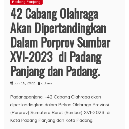
Padang Panjang
42 Cabang Olahraga
Akan Dipertandingkan
Dalam Porprov Sumbar
XVI-2023 di Padang
Panjang dan Padang.
Juni 15, 2022
admin
Padangpanjang, –42 Cabang Olahraga akan
dipertandingkan dalam Pekan Olahraga Provinsi
(Porprov) Sumatera Barat (Sumbar) XVI-2023 di
Kota Padang Panjang dan Kota Padang.