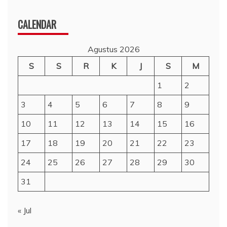
CALENDAR
Agustus 2026
S
S
R
K
J
S
M
1
2
3
4
5
6
7
8
9
10
11
12
13
14
15
16
17
18
19
20
21
22
23
24
25
26
27
28
29
30
31
« Jul