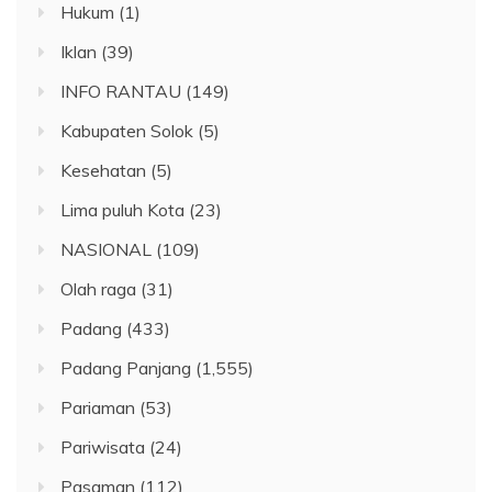
Hukum
(1)
Iklan
(39)
INFO RANTAU
(149)
Kabupaten Solok
(5)
Kesehatan
(5)
Lima puluh Kota
(23)
NASIONAL
(109)
Olah raga
(31)
Padang
(433)
Padang Panjang
(1,555)
Pariaman
(53)
Pariwisata
(24)
Pasaman
(112)