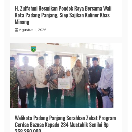
H. Zulfahmi Resmikan Pondok Raya Bersama Wali
Kota Padang Panjang, Siap Sajikan Kuliner Khas
Minang
Agustus 1, 2026
Walikota Padang Panjang Serahkan Zakat Program
Cerdas Baznas Kepada 234 Mustahik Senilai Rp
358.260.000