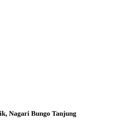
ik, Nagari Bungo Tanjung