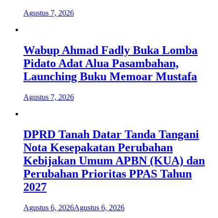
Agustus 7, 2026
Wabup Ahmad Fadly Buka Lomba
Pidato Adat Alua Pasambahan,
Launching Buku Memoar Mustafa
Agustus 7, 2026
DPRD Tanah Datar Tanda Tangani
Nota Kesepakatan Perubahan
Kebijakan Umum APBN (KUA) dan
Perubahan Prioritas PPAS Tahun
2027
Agustus 6, 2026
Agustus 6, 2026