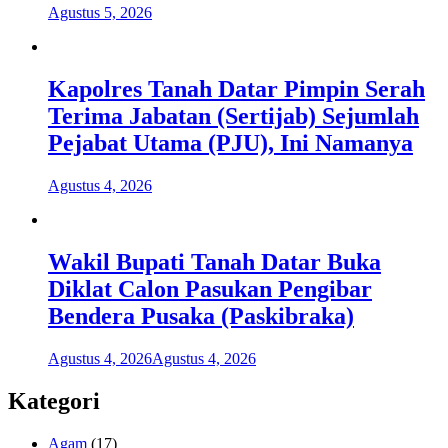
Agustus 5, 2026
Kapolres Tanah Datar Pimpin Serah
Terima Jabatan (Sertijab) Sejumlah
Pejabat Utama (PJU), Ini Namanya
Agustus 4, 2026
Wakil Bupati Tanah Datar Buka
Diklat Calon Pasukan Pengibar
Bendera Pusaka (Paskibraka)
Agustus 4, 2026
Agustus 4, 2026
Kategori
Agam
(17)