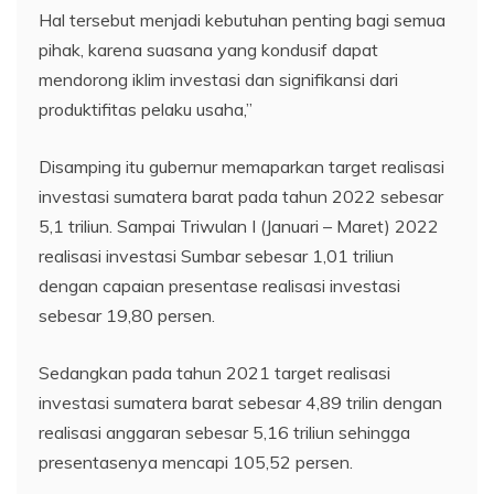
Hal tersebut menjadi kebutuhan penting bagi semua
pihak, karena suasana yang kondusif dapat
mendorong iklim investasi dan signifikansi dari
produktifitas pelaku usaha,”
Disamping itu gubernur memaparkan target realisasi
investasi sumatera barat pada tahun 2022 sebesar
5,1 triliun. Sampai Triwulan I (Januari – Maret) 2022
realisasi investasi Sumbar sebesar 1,01 triliun
dengan capaian presentase realisasi investasi
sebesar 19,80 persen.
Sedangkan pada tahun 2021 target realisasi
investasi sumatera barat sebesar 4,89 trilin dengan
realisasi anggaran sebesar 5,16 triliun sehingga
presentasenya mencapi 105,52 persen.