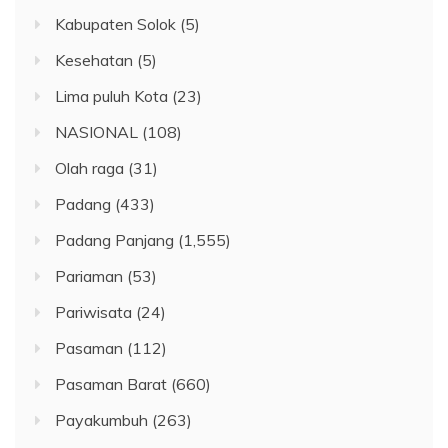
Kabupaten Solok
(5)
Kesehatan
(5)
Lima puluh Kota
(23)
NASIONAL
(108)
Olah raga
(31)
Padang
(433)
Padang Panjang
(1,555)
Pariaman
(53)
Pariwisata
(24)
Pasaman
(112)
Pasaman Barat
(660)
Payakumbuh
(263)