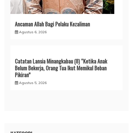
Ancaman Allah Bagi Pelaku Kezaliman
Agustus 6, 2026
Catatan Lansia Minangkabau (8) “Ketika Anak
Belum Bekerja, Orang Tua Ikut Memikul Beban
Pikiran”
Agustus 5, 2026