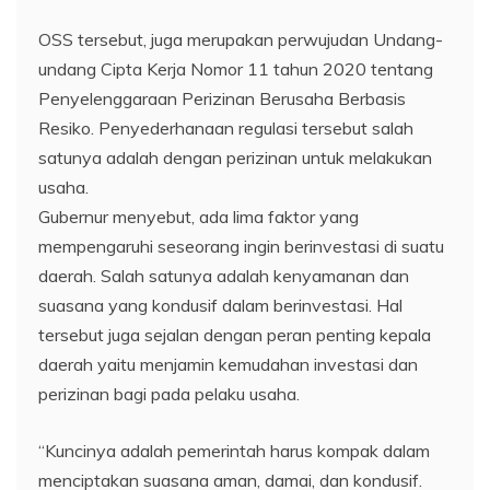
OSS tersebut, juga merupakan perwujudan Undang-
undang Cipta Kerja Nomor 11 tahun 2020 tentang
Penyelenggaraan Perizinan Berusaha Berbasis
Resiko. Penyederhanaan regulasi tersebut salah
satunya adalah dengan perizinan untuk melakukan
usaha.
Gubernur menyebut, ada lima faktor yang
mempengaruhi seseorang ingin berinvestasi di suatu
daerah. Salah satunya adalah kenyamanan dan
suasana yang kondusif dalam berinvestasi. Hal
tersebut juga sejalan dengan peran penting kepala
daerah yaitu menjamin kemudahan investasi dan
perizinan bagi pada pelaku usaha.
“Kuncinya adalah pemerintah harus kompak dalam
menciptakan suasana aman, damai, dan kondusif.