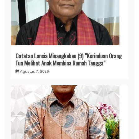
Catatan Lansia Minangkabau (9) “Kerinduan Orang
Tua Melihat Anak Membina Rumah Tangga”
Agustus 7, 2026