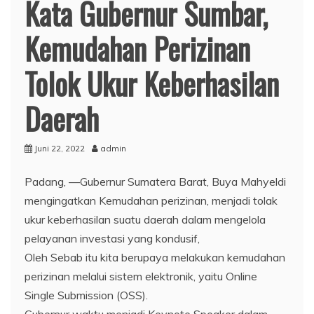
Kata Gubernur Sumbar,
Kemudahan Perizinan
Tolok Ukur Keberhasilan
Daerah
Juni 22, 2022
admin
Padang, —Gubernur Sumatera Barat, Buya Mahyeldi
mengingatkan Kemudahan perizinan, menjadi tolak
ukur keberhasilan suatu daerah dalam mengelola
pelayanan investasi yang kondusif,
Oleh Sebab itu kita berupaya melakukan kemudahan
perizinan melalui sistem elektronik, yaitu Online
Single Submission (OSS).