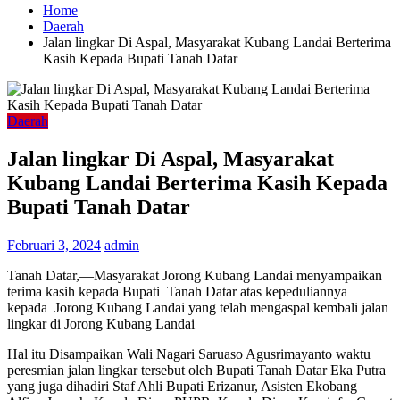
Home
Daerah
Jalan lingkar Di Aspal, Masyarakat Kubang Landai Berterima
Kasih Kepada Bupati Tanah Datar
Daerah
Jalan lingkar Di Aspal, Masyarakat
Kubang Landai Berterima Kasih Kepada
Bupati Tanah Datar
Februari 3, 2024
admin
Tanah Datar,—Masyarakat Jorong Kubang Landai menyampaikan
terima kasih kepada Bupati Tanah Datar atas kepeduliannya
kepada Jorong Kubang Landai yang telah mengaspal kembali jalan
lingkar di Jorong Kubang Landai
Hal itu Disampaikan Wali Nagari Saruaso Agusrimayanto waktu
peresmian jalan lingkar tersebut oleh Bupati Tanah Datar Eka Putra
yang juga dihadiri Staf Ahli Bupati Erizanur, Asisten Ekobang