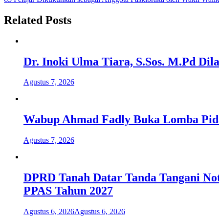
pos
Related Posts
Dr. Inoki Ulma Tiara, S.Sos. M.Pd Di
Agustus 7, 2026
Wabup Ahmad Fadly Buka Lomba Pida
Agustus 7, 2026
DPRD Tanah Datar Tanda Tangani No
PPAS Tahun 2027
Agustus 6, 2026
Agustus 6, 2026