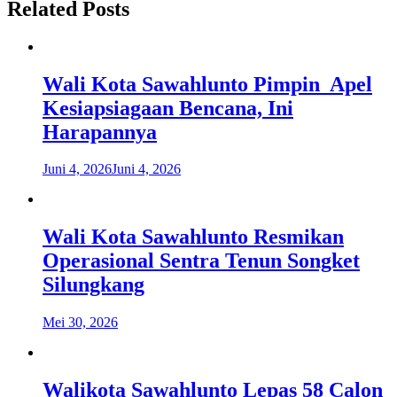
Related Posts
Wali Kota Sawahlunto Pimpin Apel
Kesiapsiagaan Bencana, Ini
Harapannya
Juni 4, 2026
Juni 4, 2026
Wali Kota Sawahlunto Resmikan
Operasional Sentra Tenun Songket
Silungkang
Mei 30, 2026
Walikota Sawahlunto Lepas 58 Calon