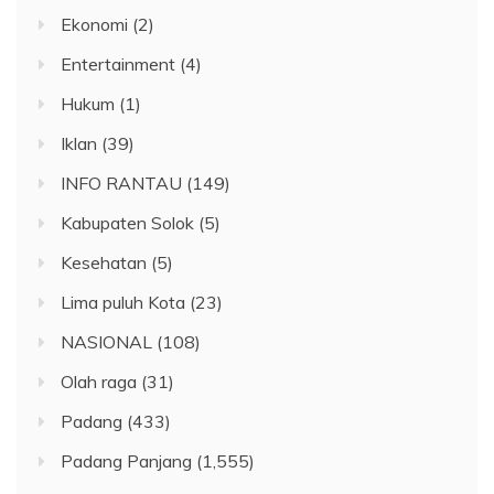
Ekonomi
(2)
Entertainment
(4)
Hukum
(1)
Iklan
(39)
INFO RANTAU
(149)
Kabupaten Solok
(5)
Kesehatan
(5)
Lima puluh Kota
(23)
NASIONAL
(108)
Olah raga
(31)
Padang
(433)
Padang Panjang
(1,555)