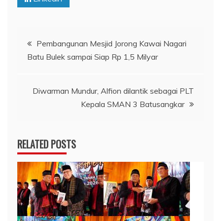
Navigasi
Pembangunan Mesjid Jorong Kawai Nagari
Batu Bulek sampai Siap Rp 1,5 Milyar
pos
Diwarman Mundur, Alfion dilantik sebagai PLT
Kepala SMAN 3 Batusangkar
RELATED POSTS