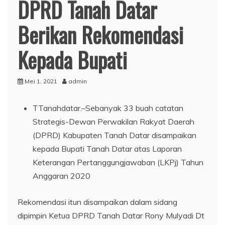
DPRD Tanah Datar
Berikan Rekomendasi
Kepada Bupati
Mei 1, 2021
admin
T
Tanahdatar.–Sebanyak 33 buah catatan
Strategis-Dewan Perwakilan Rakyat Daerah
(DPRD) Kabupaten Tanah Datar disampaikan
kepada Bupati Tanah Datar atas Laporan
Keterangan Pertanggungjawaban (LKPj) Tahun
Anggaran 2020
Rekomendasi itun disampaikan dalam sidang
dipimpin Ketua DPRD Tanah Datar Rony Mulyadi Dt