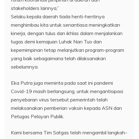
stakeholders lainnya,”
Selaku kepala daerah tiada henti-hentinya
menghimbau kita untuk senantiasa meningkatkan
kinerja, dengan tulus dan ikhlas dalam menjalankan
tugas demi kemajuan Luhak Nan Tuo dan
kepemimpinan tetap melanjutkan program-program
yang baik sebagaimana telah dilaksanakan
sebelumnya.
Eka Putra juga meminta pada saat ini pandemi
Covid-19 masih berlangsung, untuk mengantisipasi
penyebaran virus tersebut pemerintah telah
melaksanakan pemberian vaksin kepada ASN dan
Petugas Pelayan Publik.
Kami bersama Tim Satgas telah mengambil langkah-