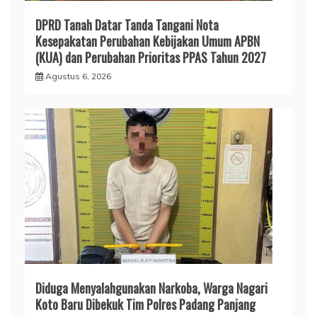
DPRD Tanah Datar Tanda Tangani Nota
Kesepakatan Perubahan Kebijakan Umum APBN
(KUA) dan Perubahan Prioritas PPAS Tahun 2027
Agustus 6, 2026
Diduga Menyalahgunakan Narkoba, Warga Nagari
Koto Baru Dibekuk Tim Polres Padang Panjang