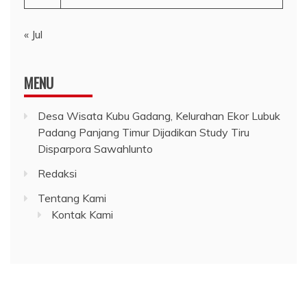
« Jul
MENU
Desa Wisata Kubu Gadang, Kelurahan Ekor Lubuk
Padang Panjang Timur Dijadikan Study Tiru
Disparpora Sawahlunto
Redaksi
Tentang Kami
Kontak Kami