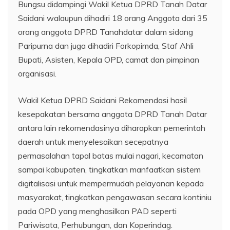
Bungsu didampingi Wakil Ketua DPRD Tanah Datar
Saidani walaupun dihadiri 18 orang Anggota dari 35
orang anggota DPRD Tanahdatar dalam sidang
Paripurna dan juga dihadiri Forkopimda, Staf Ahli
Bupati, Asisten, Kepala OPD, camat dan pimpinan
organisasi.
Wakil Ketua DPRD Saidani Rekomendasi hasil
kesepakatan bersama anggota DPRD Tanah Datar
antara lain rekomendasinya diharapkan pemerintah
daerah untuk menyelesaikan secepatnya
permasalahan tapal batas mulai nagari, kecamatan
sampai kabupaten, tingkatkan manfaatkan sistem
digitalisasi untuk mempermudah pelayanan kepada
masyarakat, tingkatkan pengawasan secara kontiniu
pada OPD yang menghasilkan PAD seperti
Pariwisata, Perhubungan, dan Koperindag.