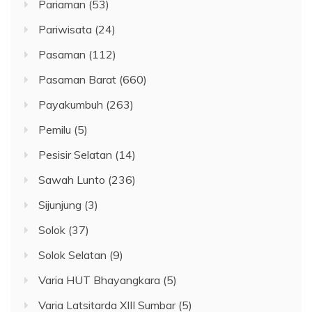
Pariaman
(53)
Pariwisata
(24)
Pasaman
(112)
Pasaman Barat
(660)
Payakumbuh
(263)
Pemilu
(5)
Pesisir Selatan
(14)
Sawah Lunto
(236)
Sijunjung
(3)
Solok
(37)
Solok Selatan
(9)
Varia HUT Bhayangkara
(5)
Varia Latsitarda XIII Sumbar
(5)