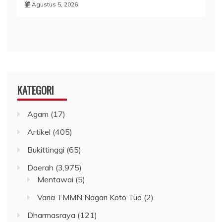
Agustus 5, 2026
KATEGORI
Agam
(17)
Artikel
(405)
Bukittinggi
(65)
Daerah
(3,975)
Mentawai
(5)
Varia TMMN Nagari Koto Tuo
(2)
Dharmasraya
(121)