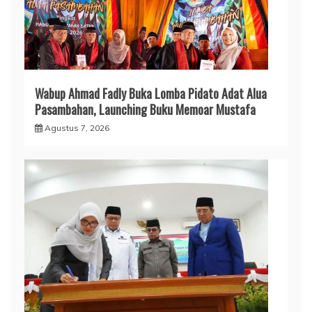
Wabup Ahmad Fadly Buka Lomba Pidato Adat Alua
Pasambahan, Launching Buku Memoar Mustafa
Agustus 7, 2026