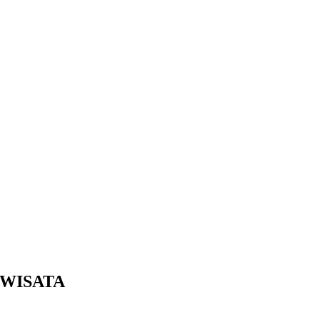
 WISATA