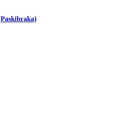
(Paskibraka)