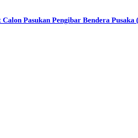
t Calon Pasukan Pengibar Bendera Pusaka 