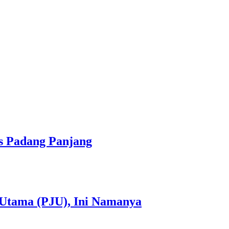
s Padang Panjang
 Utama (PJU), Ini Namanya