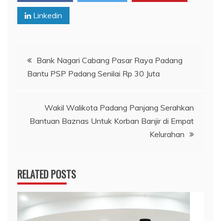
Linkedin
Navigasi
Bank Nagari Cabang Pasar Raya Padang
Bantu PSP Padang Senilai Rp 30 Juta
pos
Wakil Walikota Padang Panjang Serahkan
Bantuan Baznas Untuk Korban Banjir di Empat
Kelurahan
RELATED POSTS