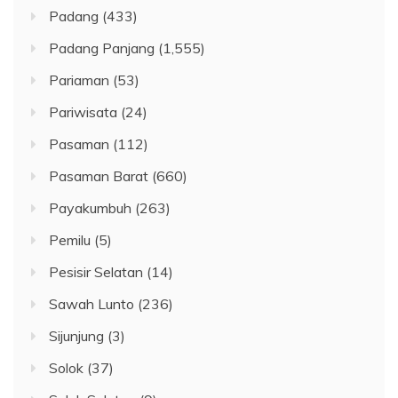
Padang
(433)
Padang Panjang
(1,555)
Pariaman
(53)
Pariwisata
(24)
Pasaman
(112)
Pasaman Barat
(660)
Payakumbuh
(263)
Pemilu
(5)
Pesisir Selatan
(14)
Sawah Lunto
(236)
Sijunjung
(3)
Solok
(37)