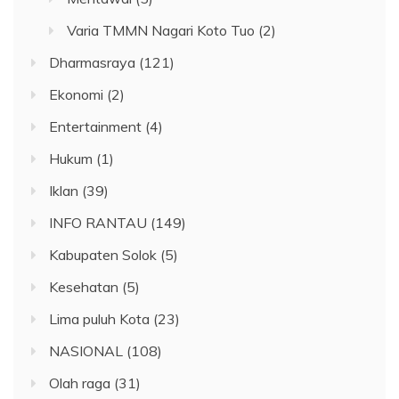
Varia TMMN Nagari Koto Tuo
(2)
Dharmasraya
(121)
Ekonomi
(2)
Entertainment
(4)
Hukum
(1)
Iklan
(39)
INFO RANTAU
(149)
Kabupaten Solok
(5)
Kesehatan
(5)
Lima puluh Kota
(23)
NASIONAL
(108)
Olah raga
(31)