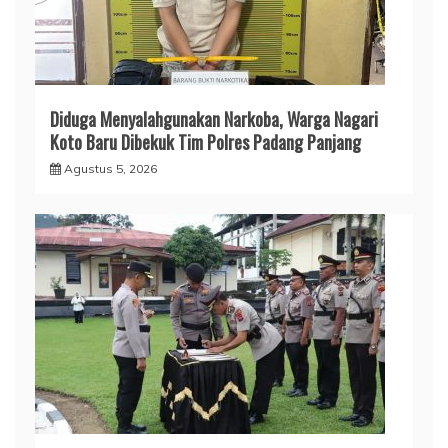
Diduga Menyalahgunakan Narkoba, Warga Nagari
Koto Baru Dibekuk Tim Polres Padang Panjang
Agustus 5, 2026