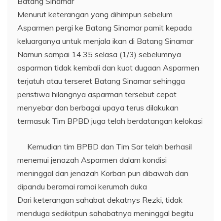
Batang Sinamar
Menurut keterangan yang dihimpun sebelum
Asparmen pergi ke Batang Sinamar pamit kepada
keluarganya untuk menjala ikan di Batang Sinamar
Namun sampai 14.35 selasa (1/3) sebelumnya
asparman tidak kembali dan kuat dugaan Asparmen
terjatuh atau terseret Batang Sinamar sehingga
peristiwa hilangnya asparman tersebut cepat
menyebar dan berbagai upaya terus dilakukan
termasuk Tim BPBD juga telah berdatangan kelokasi
Kemudian tim BPBD dan Tim Sar telah berhasil
menemui jenazah Asparmen dalam kondisi
meninggal dan jenazah Korban pun dibawah dan
dipandu beramai ramai kerumah duka
Dari keterangan sahabat dekatnys Rezki, tidak
menduga sedikitpun sahabatnya meninggal begitu