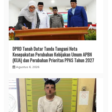
DPRD Tanah Datar Tanda Tangani Nota
Kesepakatan Perubahan Kebijakan Umum APBN
(KUA) dan Perubahan Prioritas PPAS Tahun 2027
Agustus 6, 2026