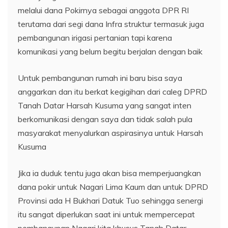
melalui dana Pokirnya sebagai anggota DPR RI
terutama dari segi dana Infra struktur termasuk juga
pembangunan irigasi pertanian tapi karena
komunikasi yang belum begitu berjalan dengan baik
Untuk pembangunan rumah ini baru bisa saya
anggarkan dan itu berkat kegigihan dari caleg DPRD
Tanah Datar Harsah Kusuma yang sangat inten
berkomunikasi dengan saya dan tidak salah pula
masyarakat menyalurkan aspirasinya untuk Harsah
Kusuma
Jika ia duduk tentu juga akan bisa memperjuangkan
dana pokir untuk Nagari Lima Kaum dan untuk DPRD
Provinsi ada H Bukhari Datuk Tuo sehingga senergi
itu sangat diperlukan saat ini untuk mempercepat
pembangunan Nagari kita khusus Tanah Datar