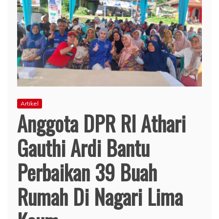
Artikel
Anggota DPR RI Athari
Gauthi Ardi Bantu
Perbaikan 39 Buah
Rumah Di Nagari Lima