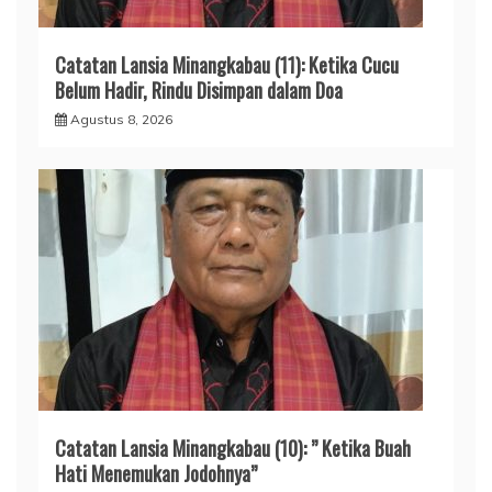
Catatan Lansia Minangkabau (11): Ketika Cucu
Belum Hadir, Rindu Disimpan dalam Doa
Agustus 8, 2026
Catatan Lansia Minangkabau (10): ” Ketika Buah
Hati Menemukan Jodohnya”