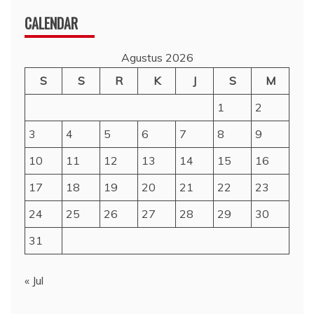
CALENDAR
Agustus 2026
S
S
R
K
J
S
M
1
2
3
4
5
6
7
8
9
10
11
12
13
14
15
16
17
18
19
20
21
22
23
24
25
26
27
28
29
30
31
« Jul