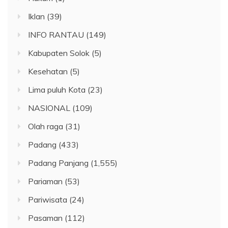
Iklan
(39)
INFO RANTAU
(149)
Kabupaten Solok
(5)
Kesehatan
(5)
Lima puluh Kota
(23)
NASIONAL
(109)
Olah raga
(31)
Padang
(433)
Padang Panjang
(1,555)
Pariaman
(53)
Pariwisata
(24)
Pasaman
(112)