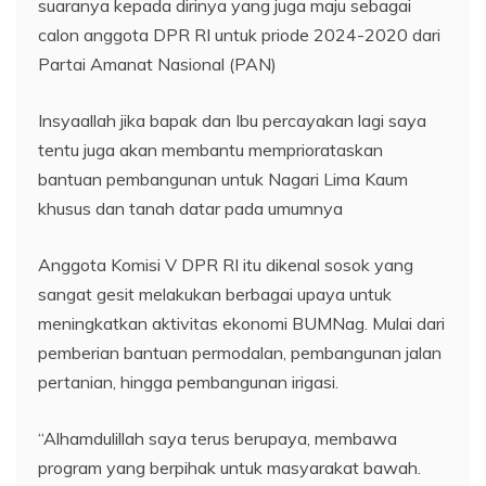
suaranya kepada dirinya yang juga maju sebagai
calon anggota DPR RI untuk priode 2024-2020 dari
Partai Amanat Nasional (PAN)
Insyaallah jika bapak dan Ibu percayakan lagi saya
tentu juga akan membantu mempriorataskan
bantuan pembangunan untuk Nagari Lima Kaum
khusus dan tanah datar pada umumnya
Anggota Komisi V DPR RI itu dikenal sosok yang
sangat gesit melakukan berbagai upaya untuk
meningkatkan aktivitas ekonomi BUMNag. Mulai dari
pemberian bantuan permodalan, pembangunan jalan
pertanian, hingga pembangunan irigasi.
“Alhamdulillah saya terus berupaya, membawa
program yang berpihak untuk masyarakat bawah.