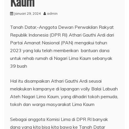
Kaum
Januari 29, 2024
admin
Tanah Datar,-Anggota Dewan Perwakilan Rakyat
Republik Indonesia (DPR RI) Athari Gauthi Ardi dari
Partai Amanat Nasional (PAN) mengakui tahun
2023 yang lalu telah memberikan bantuan dana
untuk rehab rumah di Nagari Lima Kaum sebanyak
39 buah
Hal itu disampaikan Athari Gauthi Ardi seusai
melakukan kampanye di lapangan volly Balai Labuah
Ateh Nagari Limo Kaum, yang dihadiri tokoh pemuda,
tokoh dan warga masyarakat Lima Kaum
Sebagai anggota Komisi Lima di DPR RI banyak
dana yang kita bisa kita bawa ke Tanah Datar