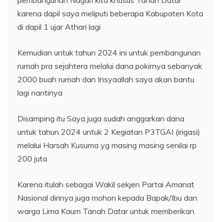
karena dapil saya meliputi beberapa Kabupaten Kota
di dapil 1 ujar Athari lagi
Kemudian untuk tahun 2024 ini untuk pembangunan
rumah pra sejahtera melalui dana pokirnya sebanyak
2000 buah rumah dan Insyaallah saya akan bantu
lagi nantinya
Disamping itu Saya juga sudah anggarkan dana
untuk tahun 2024 untuk 2 Kegiatan P3TGAI (irigasi)
melalui Harsah Kusuma yg masing masing senilai rp
200 juta
Karena itulah sebagai Wakil sekjen Partai Amanat
Nasional dirinya juga mohon kepada Bapak/Ibu dan
warga Lima Kaum Tanah Datar untuk memberikan