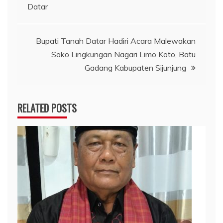
pos
Datar
Bupati Tanah Datar Hadiri Acara Malewakan
Soko Lingkungan Nagari Limo Koto, Batu
Gadang Kabupaten Sijunjung
RELATED POSTS