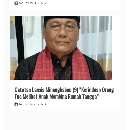
Agustus 8, 2026
Catatan Lansia Minangkabau (9) “Kerinduan Orang
Tua Melihat Anak Membina Rumah Tangga”
Agustus 7, 2026