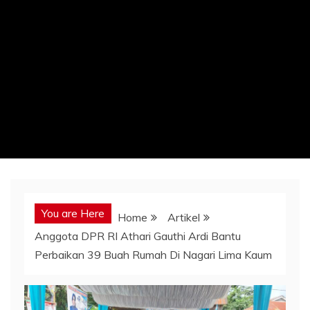
You are Here
Home
Artikel
Anggota DPR RI Athari Gauthi Ardi Bantu
Perbaikan 39 Buah Rumah Di Nagari Lima Kaum