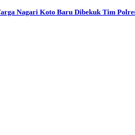
rga Nagari Koto Baru Dibekuk Tim Polre