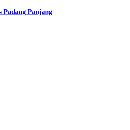
s Padang Panjang