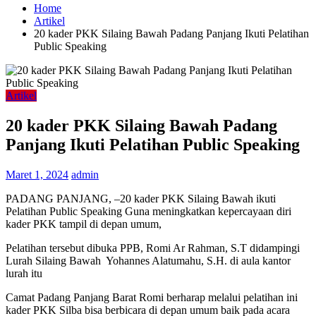
Home
Artikel
20 kader PKK Silaing Bawah Padang Panjang Ikuti Pelatihan
Public Speaking
Artikel
20 kader PKK Silaing Bawah Padang
Panjang Ikuti Pelatihan Public Speaking
Maret 1, 2024
admin
PADANG PANJANG, –20 kader PKK Silaing Bawah ikuti
Pelatihan Public Speaking Guna meningkatkan kepercayaan diri
kader PKK tampil di depan umum,
Pelatihan tersebut dibuka PPB, Romi Ar Rahman, S.T didampingi
Lurah Silaing Bawah Yohannes Alatumahu, S.H. di aula kantor
lurah itu
Camat Padang Panjang Barat Romi berharap melalui pelatihan ini
kader PKK Silba bisa berbicara di depan umum baik pada acara