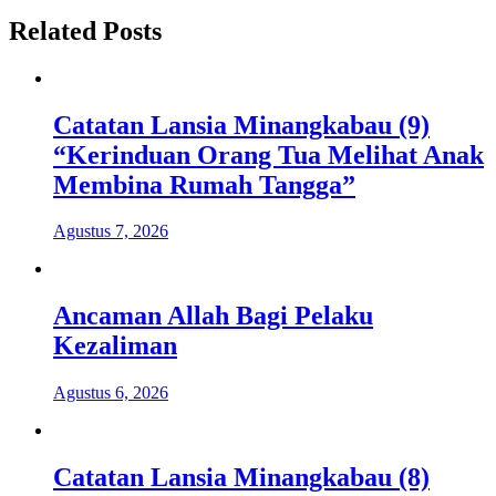
Related Posts
Catatan Lansia Minangkabau (9)
“Kerinduan Orang Tua Melihat Anak
Membina Rumah Tangga”
Agustus 7, 2026
Ancaman Allah Bagi Pelaku
Kezaliman
Agustus 6, 2026
Catatan Lansia Minangkabau (8)