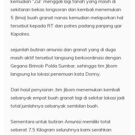
kemudian “Zul” menggali lagi tanah yang masih di
sekitaran bekas longsoran dan kembali menemukan
5 (lima) buah granat nanas kemudian melaporkan hal
tersebut kepada RT dan polres padang panjang ujar
Kapolres.
sejumlah butiran amunisi dan granat yang di duga
masih aktif tersebut langsung berkoordinasi dengan
Gegana Brimob Polda Sumbar, sehingga tim Jibom
langsung ke lokasi penemuan kata Donny.
Dari hasil penyisiran ,tim Jibom menemukan kembali
sebanyak empat buah granat lagi di sekitar lokasi jadi
total jumlahnya sebanyak sembilan buah.
Sementara untuk butiran Amunisi memiliki total
seberat 7,5 Kilogram seluruhnya kami serahkan