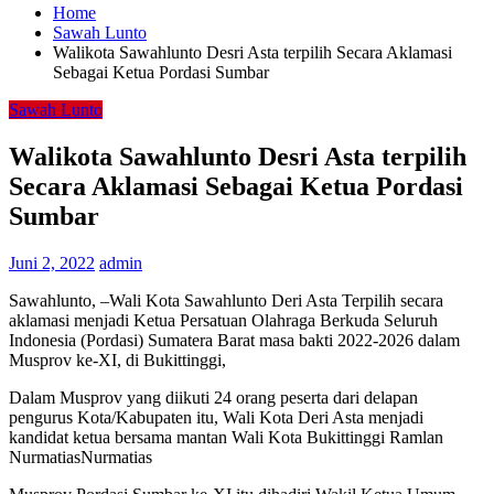
Home
Sawah Lunto
Walikota Sawahlunto Desri Asta terpilih Secara Aklamasi
Sebagai Ketua Pordasi Sumbar
Sawah Lunto
Walikota Sawahlunto Desri Asta terpilih
Secara Aklamasi Sebagai Ketua Pordasi
Sumbar
Juni 2, 2022
admin
Sawahlunto, –Wali Kota Sawahlunto Deri Asta Terpilih secara
aklamasi menjadi Ketua Persatuan Olahraga Berkuda Seluruh
Indonesia (Pordasi) Sumatera Barat masa bakti 2022-2026 dalam
Musprov ke-XI, di Bukittinggi,
Dalam Musprov yang diikuti 24 orang peserta dari delapan
pengurus Kota/Kabupaten itu, Wali Kota Deri Asta menjadi
kandidat ketua bersama mantan Wali Kota Bukittinggi Ramlan
NurmatiasNurmatias