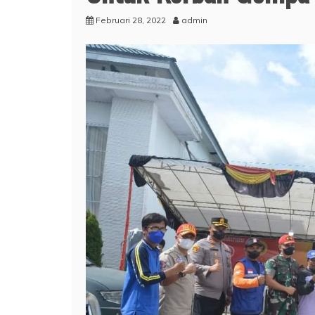
Februari 28, 2022
admin