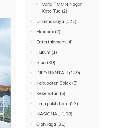
Varia TMMN Nagari
Koto Tuo
(2)
Dharmasraya
(121)
Ekonomi
(2)
Entertainment
(4)
Hukum
(1)
Iklan
(39)
INFO RANTAU
(149)
Kabupaten Solok
(5)
Kesehatan
(5)
Lima puluh Kota
(23)
NASIONAL
(108)
Olah raga
(31)