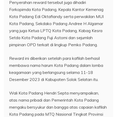
Penyerahan reward tersebut juga dihadiri
Forkopimda Kota Padang, Kepala Kantor Kemenag
Kota Padang Edi Oktafiandy serta perwakilan MUI
Kota Padang, Sekdako Padang Andree H Algamar
yang juga Ketua LPTQ Kota Padang, Kabag Kesra
Setda Kota Padang Fuji Astomi dan sejumlah
pimpinan OPD terkait di lingkup Pemko Padang.
Reward ini diberikan setelah para kafilah berhasil
membawa nama harum Kota Padang dalam lomba
keagamaan yang berlangsung selama 11-18
Desember 2023 di Kabupaten Solok Selatan itu.
Wali Kota Padang Hendri Septa menyampaikan,
atas nama pribadi dan Pemerintah Kota Padang
mengaku bersyukur dan bangga atas capaian kafilah
Kota Padang pada MTQ Nasional Tingkat Provinsi