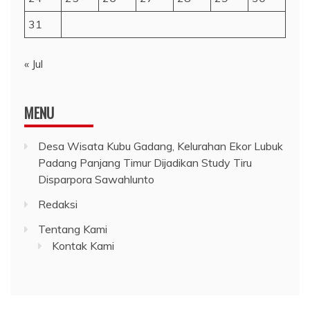
31
« Jul
MENU
Desa Wisata Kubu Gadang, Kelurahan Ekor Lubuk
Padang Panjang Timur Dijadikan Study Tiru
Disparpora Sawahlunto
Redaksi
Tentang Kami
Kontak Kami