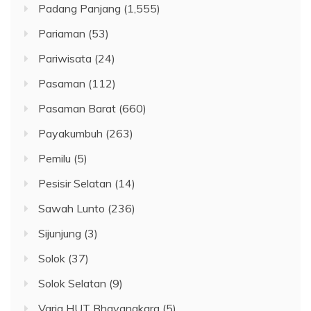
Padang Panjang
(1,555)
Pariaman
(53)
Pariwisata
(24)
Pasaman
(112)
Pasaman Barat
(660)
Payakumbuh
(263)
Pemilu
(5)
Pesisir Selatan
(14)
Sawah Lunto
(236)
Sijunjung
(3)
Solok
(37)
Solok Selatan
(9)
Varia HUT Bhayangkara
(5)