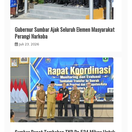
Gubernur Sumbar Ajak Seluruh Elemen Masyarakat
Perangi Narkoba
Juli 23, 2026