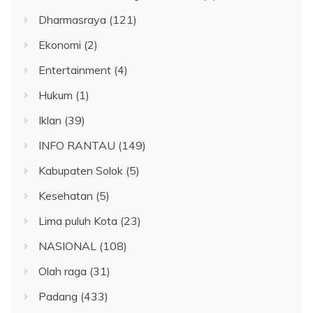
Dharmasraya
(121)
Ekonomi
(2)
Entertainment
(4)
Hukum
(1)
Iklan
(39)
INFO RANTAU
(149)
Kabupaten Solok
(5)
Kesehatan
(5)
Lima puluh Kota
(23)
NASIONAL
(108)
Olah raga
(31)
Padang
(433)