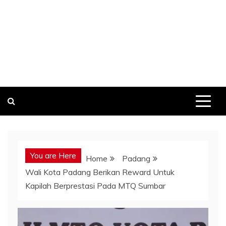
You are Here
Home
Padang
Wali Kota Padang Berikan Reward Untuk
Kapilah Berprestasi Pada MTQ Sumbar