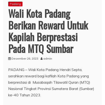
Padang
Wali Kota Padang
Berikan Reward Untuk
Kapilah Berprestasi
Pada MTQ Sumbar
Desember 26, 2023
admin
PADANG – Wali Kota Padang Hendri Septa,
serahkan reward bagi kafilah Kota Padang yang
berprestasi di Musabaqah Tilawatil Quran (MTQ)
Nasional Tingkat Provinsi Sumatera Barat (Sumbar)
ke-40 Tahun 2023.