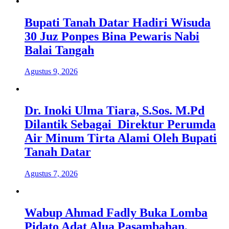
Bupati Tanah Datar Hadiri Wisuda
30 Juz Ponpes Bina Pewaris Nabi
Balai Tangah
Agustus 9, 2026
Dr. Inoki Ulma Tiara, S.Sos. M.Pd
Dilantik Sebagai Direktur Perumda
Air Minum Tirta Alami Oleh Bupati
Tanah Datar
Agustus 7, 2026
Wabup Ahmad Fadly Buka Lomba
Pidato Adat Alua Pasambahan,