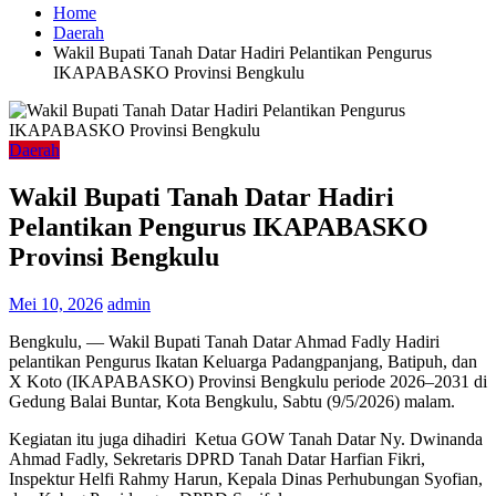
Home
Daerah
Wakil Bupati Tanah Datar Hadiri Pelantikan Pengurus
IKAPABASKO Provinsi Bengkulu
Daerah
Wakil Bupati Tanah Datar Hadiri
Pelantikan Pengurus IKAPABASKO
Provinsi Bengkulu
Mei 10, 2026
admin
Bengkulu, — Wakil Bupati Tanah Datar Ahmad Fadly Hadiri
pelantikan Pengurus Ikatan Keluarga Padangpanjang, Batipuh, dan
X Koto (IKAPABASKO) Provinsi Bengkulu periode 2026–2031 di
Gedung Balai Buntar, Kota Bengkulu, Sabtu (9/5/2026) malam.
Kegiatan itu juga dihadiri Ketua GOW Tanah Datar Ny. Dwinanda
Ahmad Fadly, Sekretaris DPRD Tanah Datar Harfian Fikri,
Inspektur Helfi Rahmy Harun, Kepala Dinas Perhubungan Syofian,