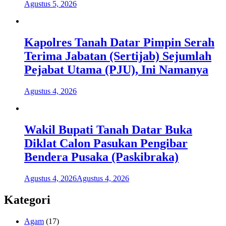
Agustus 5, 2026
Kapolres Tanah Datar Pimpin Serah
Terima Jabatan (Sertijab) Sejumlah
Pejabat Utama (PJU), Ini Namanya
Agustus 4, 2026
Wakil Bupati Tanah Datar Buka
Diklat Calon Pasukan Pengibar
Bendera Pusaka (Paskibraka)
Agustus 4, 2026
Agustus 4, 2026
Kategori
Agam
(17)