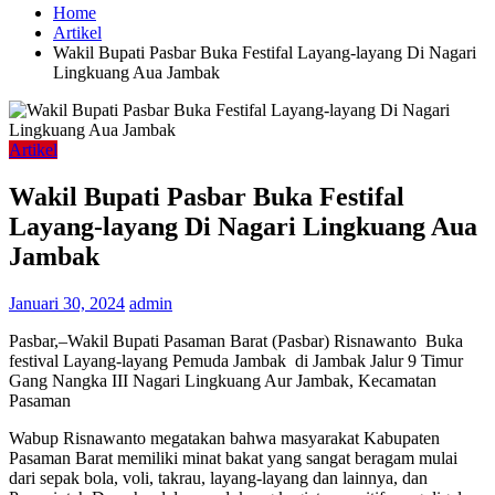
Home
Artikel
Wakil Bupati Pasbar Buka Festifal Layang-layang Di Nagari
Lingkuang Aua Jambak
Artikel
Wakil Bupati Pasbar Buka Festifal
Layang-layang Di Nagari Lingkuang Aua
Jambak
Januari 30, 2024
admin
Pasbar,–Wakil Bupati Pasaman Barat (Pasbar) Risnawanto Buka
festival Layang-layang Pemuda Jambak di Jambak Jalur 9 Timur
Gang Nangka III Nagari Lingkuang Aur Jambak, Kecamatan
Pasaman
Wabup Risnawanto megatakan bahwa masyarakat Kabupaten
Pasaman Barat memiliki minat bakat yang sangat beragam mulai
dari sepak bola, voli, takrau, layang-layang dan lainnya, dan