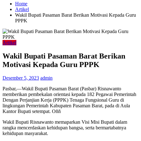
Home
Artikel
Wakil Bupati Pasaman Barat Berikan Motivasi Kepada Guru
PPPK
Artikel
Wakil Bupati Pasaman Barat Berikan
Motivasi Kepada Guru PPPK
Desember 5, 2023
admin
Pasbar,—Wakil Bupati Pasaman Barat (Pasbar) Risnawanto
memberikan pembekalan orientasi kepada 182 Pegawai Pemerintah
Dengan Perjanjian Kerja (PPPK) Tenaga Fungsional Guru di
lingkungan Pemerintah Kabupaten Pasaman Barat, pada di Aula
Kantor Bupati setempat. Oññ
Wakil Bupati Risnawanto memaparkan Visi Misi Bupati dalam
rangka mencerdaskan kehidupan bangsa, serta bermartabatnya
kehidupan masyarakat.