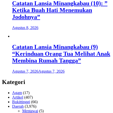
Catatan Lansia Minangkabau (10): ”
Ketika Buah Hati Menemukan
Jodohnya”
Agustus 8, 2026
Catatan Lansia Minangkabau (9)
“Kerinduan Orang Tua Melihat Anak
Membina Rumah Tangga”
Agustus 7, 2026
Agustus 7, 2026
Kategori
Agam
(17)
Artikel
(407)
Bukittinggi
(66)
Daerah
(3,976)
Mentawai
(5)