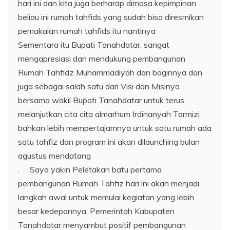
hari ini dan kita juga berharap dimasa kepimpinan
beliau ini rumah tahfids yang sudah bisa diresmikan
pemakaian rumah tahfids itu nantinya
Sementara itu Bupati Tanahdatar, sangat
mengapresiasi dan mendukung pembangunan
Rumah Tahfidz Muhammadiyah dan baginnya dan
juga sebagai salah satu dari Visi dan Misinya
bersama wakil Bupati Tanahdatar untuk terus
melanjutkan cita cita almarhum Irdinanyah Tarmizi
bahkan lebih mempertajamnya untuk satu rumah ada
satu tahfiz dan program ini akan dilaunching bulan
agustus mendatang
. Saya yakin Peletakan batu pertama
pembangunan Rumah Tahfiz hari ini akan menjadi
langkah awal untuk memulai kegiatan yang lebih
besar kedepannya, Pemerintah Kabupaten
Tanahdatar menyambut positif pembangunan