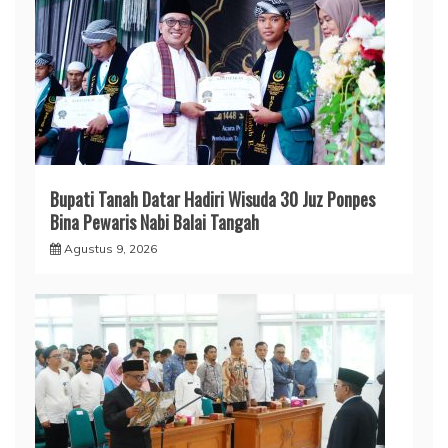
Bupati Tanah Datar Hadiri Wisuda 30 Juz Ponpes
Bina Pewaris Nabi Balai Tangah
Agustus 9, 2026