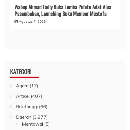
Wabup Ahmad Fadly Buka Lomba Pidato Adat Alua
Pasambahan, Launching Buku Memoar Mustafa
Agustus 7, 2026
KATEGORI
Agam
(17)
Artikel
(407)
Bukittinggi
(66)
Daerah
(3,977)
Mentawai
(5)