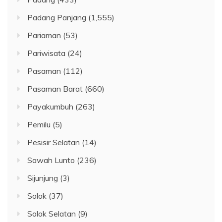
Padang Panjang
(1,555)
Pariaman
(53)
Pariwisata
(24)
Pasaman
(112)
Pasaman Barat
(660)
Payakumbuh
(263)
Pemilu
(5)
Pesisir Selatan
(14)
Sawah Lunto
(236)
Sijunjung
(3)
Solok
(37)
Solok Selatan
(9)