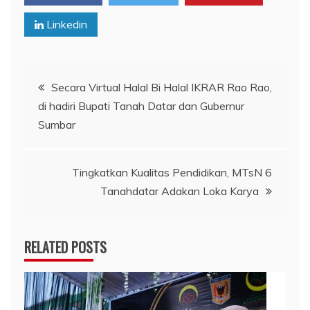
Linkedin
Navigasi
Secara Virtual Halal Bi Halal IKRAR Rao Rao,
di hadiri Bupati Tanah Datar dan Gubernur
pos
Sumbar
Tingkatkan Kualitas Pendidikan, MTsN 6
Tanahdatar Adakan Loka Karya
RELATED POSTS