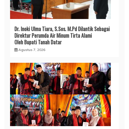
Dr. Inoki Ulma Tiara, S.Sos. M.Pd Dilantik Sebagai
Direktur Perumda Air Minum Tirta Alami
Oleh Bupati Tanah Datar
Agustus 7, 2026