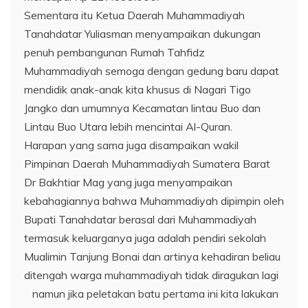
Sementara itu Ketua Daerah Muhammadiyah
Tanahdatar Yuliasman menyampaikan dukungan
penuh pembangunan Rumah Tahfidz
Muhammadiyah semoga dengan gedung baru dapat
mendidik anak-anak kita khusus di Nagari Tigo
Jangko dan umumnya Kecamatan lintau Buo dan
Lintau Buo Utara lebih mencintai Al-Quran.
Harapan yang sama juga disampaikan wakil
Pimpinan Daerah Muhammadiyah Sumatera Barat
Dr Bakhtiar Mag yang juga menyampaikan
kebahagiannya bahwa Muhammadiyah dipimpin oleh
Bupati Tanahdatar berasal dari Muhammadiyah
termasuk keluarganya juga adalah pendiri sekolah
Mualimin Tanjung Bonai dan artinya kehadiran beliau
ditengah warga muhammadiyah tidak diragukan lagi
namun jika peletakan batu pertama ini kita lakukan