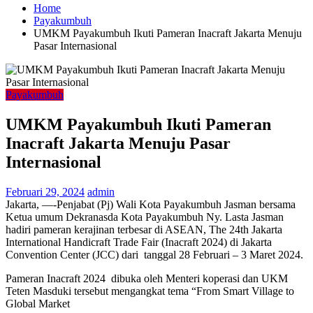
Home
Payakumbuh
UMKM Payakumbuh Ikuti Pameran Inacraft Jakarta Menuju
Pasar Internasional
Payakumbuh
UMKM Payakumbuh Ikuti Pameran
Inacraft Jakarta Menuju Pasar
Internasional
Februari 29, 2024
admin
Jakarta, —-Penjabat (Pj) Wali Kota Payakumbuh Jasman bersama
Ketua umum Dekranasda Kota Payakumbuh Ny. Lasta Jasman
hadiri pameran kerajinan terbesar di ASEAN, The 24th Jakarta
International Handicraft Trade Fair (Inacraft 2024) di Jakarta
Convention Center (JCC) dari tanggal 28 Februari – 3 Maret 2024.
Pameran Inacraft 2024 dibuka oleh Menteri koperasi dan UKM
Teten Masduki tersebut mengangkat tema “From Smart Village to
Global Market