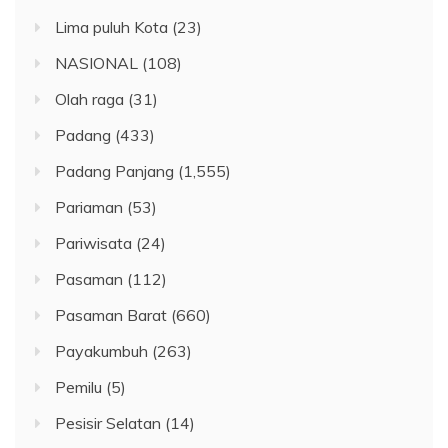
Lima puluh Kota
(23)
NASIONAL
(108)
Olah raga
(31)
Padang
(433)
Padang Panjang
(1,555)
Pariaman
(53)
Pariwisata
(24)
Pasaman
(112)
Pasaman Barat
(660)
Payakumbuh
(263)
Pemilu
(5)
Pesisir Selatan
(14)