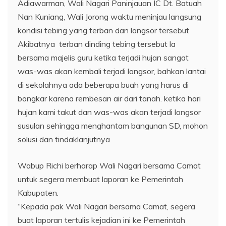
Adiawarman, Wali Nagari Paninjauan IC Dt. Batuah
Nan Kuniang, Wali Jorong waktu meninjau langsung
kondisi tebing yang terban dan longsor tersebut
Akibatnya terban dinding tebing tersebut la
bersama majelis guru ketika terjadi hujan sangat
was-was akan kembali terjadi longsor, bahkan lantai
di sekolahnya ada beberapa buah yang harus di
bongkar karena rembesan air dari tanah. ketika hari
hujan kami takut dan was-was akan terjadi longsor
susulan sehingga menghantam bangunan SD, mohon
solusi dan tindaklanjutnya
Wabup Richi berharap Wali Nagari bersama Camat
untuk segera membuat laporan ke Pemerintah
Kabupaten.
“Kepada pak Wali Nagari bersama Camat, segera
buat laporan tertulis kejadian ini ke Pemerintah