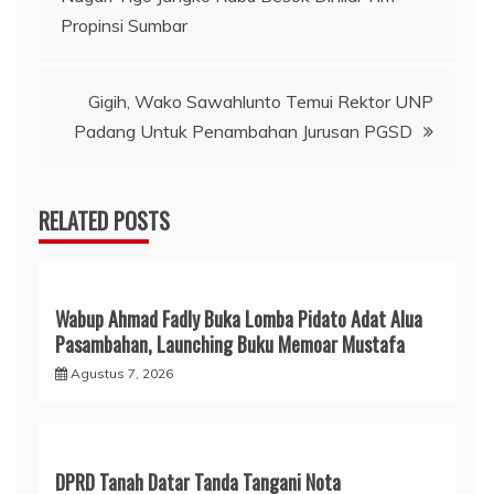
pos
Propinsi Sumbar
Gigih, Wako Sawahlunto Temui Rektor UNP
Padang Untuk Penambahan Jurusan PGSD
RELATED POSTS
Wabup Ahmad Fadly Buka Lomba Pidato Adat Alua
Pasambahan, Launching Buku Memoar Mustafa
Agustus 7, 2026
DPRD Tanah Datar Tanda Tangani Nota