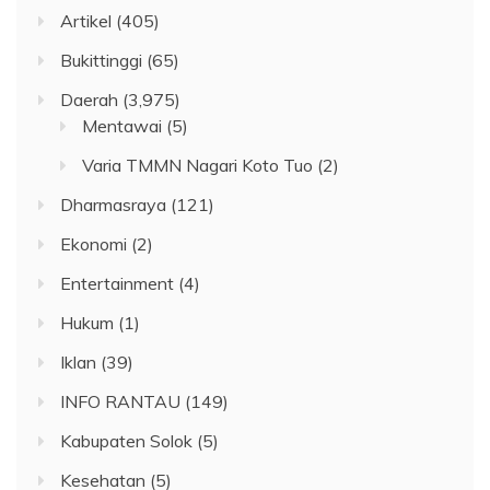
Artikel
(405)
Bukittinggi
(65)
Daerah
(3,975)
Mentawai
(5)
Varia TMMN Nagari Koto Tuo
(2)
Dharmasraya
(121)
Ekonomi
(2)
Entertainment
(4)
Hukum
(1)
Iklan
(39)
INFO RANTAU
(149)
Kabupaten Solok
(5)
Kesehatan
(5)