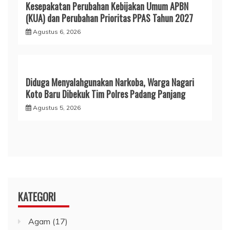
Kesepakatan Perubahan Kebijakan Umum APBN
(KUA) dan Perubahan Prioritas PPAS Tahun 2027
Agustus 6, 2026
Diduga Menyalahgunakan Narkoba, Warga Nagari
Koto Baru Dibekuk Tim Polres Padang Panjang
Agustus 5, 2026
KATEGORI
Agam
(17)