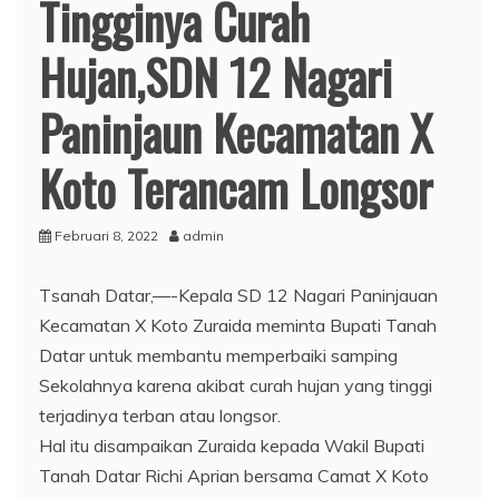
Tingginya Curah
Hujan,SDN 12 Nagari
Paninjaun Kecamatan X
Koto Terancam Longsor
Februari 8, 2022
admin
T
sanah Datar,—-Kepala SD 12 Nagari Paninjauan
Kecamatan X Koto Zuraida meminta Bupati Tanah
Datar untuk membantu memperbaiki samping
Sekolahnya karena akibat curah hujan yang tinggi
terjadinya terban atau longsor.
Hal itu disampaikan Zuraida kepada Wakil Bupati
Tanah Datar Richi Aprian bersama Camat X Koto