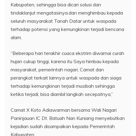
Kabupaten, sehingga bisa dicari solusi dan
tindaklanjut mengatasinya.dan menghimbau kepada
seluruh masyarakat Tanah Datar untuk waspada
terhadap potensi yang kemungkinan terjadi bencana
alam.
“Beberapa hari terakhir cuaca ekstrim diwarnai curah
hujan cukup tinggi, karena itu Saya himbau kepada
masyarakat, pemerintah nagari, Camat dan
perangkat terkait lainnya untuk waspada dan siaga
terhadap kemungkinan terjadi musibah sehingga
ketika terjadi, bisa diambil langkah secepatnya,”
Camat X Koto Adiawarman bersama Wali Nagari
Paninjauan IC Dt. Batuah Nan Kuniang menyebutkan
kejadian sudah disampaikan kepada Pemerintah
Kabupaten.