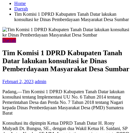
Home
Daerah
Tim Komisi 1 DPRD Kabupaten Tanah Datar lakukan
konsultasi ke Dinas Pemberdayaan Masyarakat Desa Sumbar
Daerah
Tim Komisi 1 DPRD Kabupaten Tanah
Datar lakukan konsultasi ke Dinas
Pemberdayaan Masyarakat Desa Sumbar
Februari 2, 2023
admin
Padang,—Tim Komisi 1 DPRD Kabupaten Tanah Datar lakukan
konsultasi tentang Implementasi UU No. 6 Tahun 2014 tentang
Pemerintahan Desa dan Perda No. 7 Tahun 2018 tentang Nagari
kepada Dinas Pemberdayaan Masyarakat Desa (PMD) Sumatera
Barat
Konsultasi itu dipimpin Ketua DPRD Tanah Datar H. Rony
Mulyadi Dt. Bungsu, SE., dengan dua Wakil Ketua H. Saidani, SP