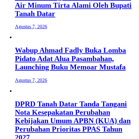
Air Minum Tirta Alami Oleh Bupati
Tanah Datar
Agustus 7, 2026
Wabup Ahmad Fadly Buka Lomba
Pidato Adat Alua Pasambahan,
Launching Buku Memoar Mustafa
Agustus 7, 2026
DPRD Tanah Datar Tanda Tangani
Nota Kesepakatan Perubahan
Kebijakan Umum APBN (KUA) dan
Perubahan Prioritas PPAS Tahun
2027