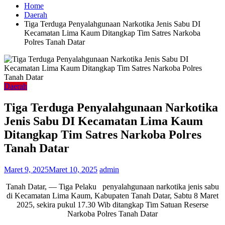
Home
Daerah
Tiga Terduga Penyalahgunaan Narkotika Jenis Sabu DI
Kecamatan Lima Kaum Ditangkap Tim Satres Narkoba
Polres Tanah Datar
Daerah
Tiga Terduga Penyalahgunaan Narkotika
Jenis Sabu DI Kecamatan Lima Kaum
Ditangkap Tim Satres Narkoba Polres
Tanah Datar
Maret 9, 2025
Maret 10, 2025
admin
Tanah Datar, — Tiga Pelaku penyalahgunaan narkotika jenis sabu
di Kecamatan Lima Kaum, Kabupaten Tanah Datar, Sabtu 8 Maret
2025, sekira pukul 17.30 Wib ditangkap Tim Satuan Reserse
Narkoba Polres Tanah Datar