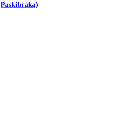
(Paskibraka)