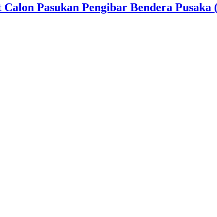
t Calon Pasukan Pengibar Bendera Pusaka 