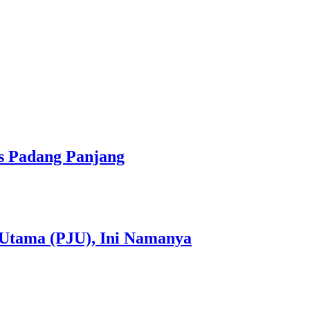
s Padang Panjang
 Utama (PJU), Ini Namanya