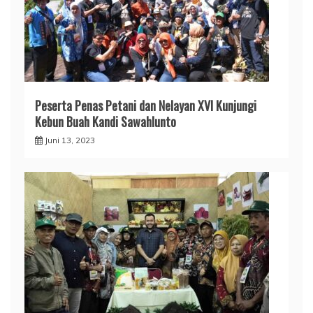
Peserta Penas Petani dan Nelayan XVI Kunjungi
Kebun Buah Kandi Sawahlunto
Juni 13, 2023