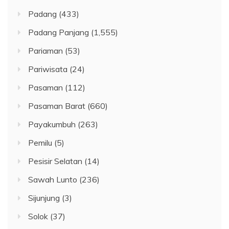
Padang
(433)
Padang Panjang
(1,555)
Pariaman
(53)
Pariwisata
(24)
Pasaman
(112)
Pasaman Barat
(660)
Payakumbuh
(263)
Pemilu
(5)
Pesisir Selatan
(14)
Sawah Lunto
(236)
Sijunjung
(3)
Solok
(37)