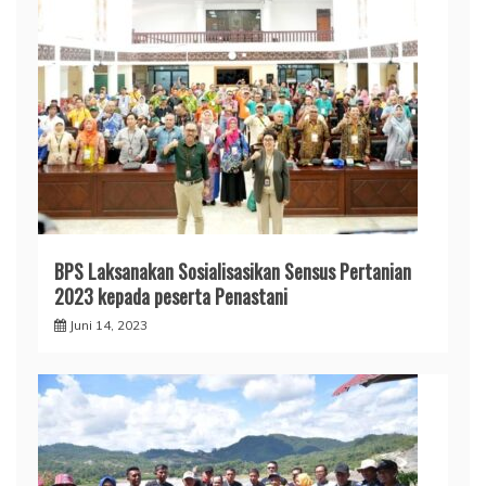
BPS Laksanakan Sosialisasikan Sensus Pertanian
2023 kepada peserta Penastani
Juni 14, 2023