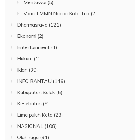
Mentawai
(5)
Varia TMMN Nagari Koto Tuo
(2)
Dharmasraya
(121)
Ekonomi
(2)
Entertainment
(4)
Hukum
(1)
Iklan
(39)
INFO RANTAU
(149)
Kabupaten Solok
(5)
Kesehatan
(5)
Lima puluh Kota
(23)
NASIONAL
(108)
Olah raga
(31)