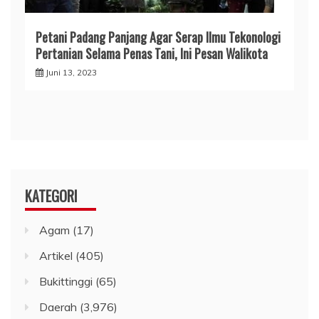
Petani Padang Panjang Agar Serap Ilmu Tekonologi
Pertanian Selama Penas Tani, Ini Pesan Walikota
Juni 13, 2023
KATEGORI
Agam
(17)
Artikel
(405)
Bukittinggi
(65)
Daerah
(3,976)