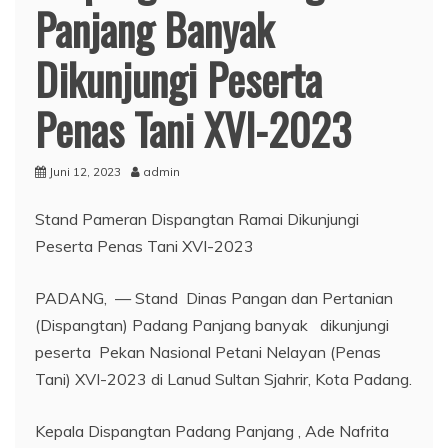
Panjang Banyak
Dikunjungi Peserta
Penas Tani XVI-2023
Juni 12, 2023
admin
Stand Pameran Dispangtan Ramai Dikunjungi
Peserta Penas Tani XVI-2023
PADANG, — Stand Dinas Pangan dan Pertanian
(Dispangtan) Padang Panjang banyak dikunjungi
peserta Pekan Nasional Petani Nelayan (Penas
Tani) XVI-2023 di Lanud Sultan Sjahrir, Kota Padang.
Kepala Dispangtan Padang Panjang , Ade Nafrita