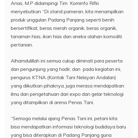
Anas, M.P didampingi Tim Kominfo Rifki
menyebutkan “Di stand pameran, kita menampilkan
produk unggulan Padang Panjang seperti benih
bersertifikat, beras merah organik, beras organik,
tanaman hias, ikan hias dan aneka olahan komoditi
pertanian.
Alhamdulillah ini semua cukup diminati para peserta
dan pengunjung yang hadir, dan pada kegiatan ini,
pengurus KTNA (Kontak Tani Nelayan Andalan)
yang diikutkan pihaknya, juga merasa mendapatkan
ilmu dan pengetahuan dari expo dan gelar teknologi
yang ditampilkan di arena Penas Tani.
“Semoga melalui ajang Penas Tani ini, petani kita
bisa mendapatkan informasi teknologi budidaya baru
yang bisa diterapkan di Padang Panjang guna