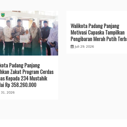
Walikota Padang Panjang
Motivasi Capaska Tampilkan
Pengibaran Merah Putih Terb
Juli 29, 2026
kota Padang Panjang
hkan Zakat Program Cerdas
as Kepada 234 Mustahik
lai Rp 358.260.000
i 31, 2026