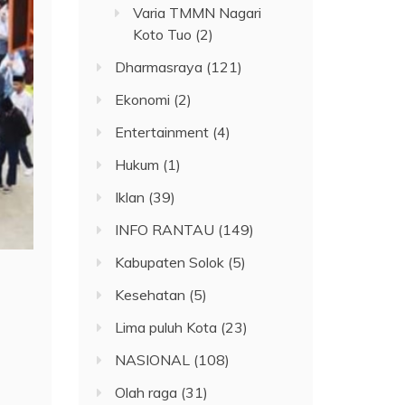
Varia TMMN Nagari
Koto Tuo
(2)
Dharmasraya
(121)
Ekonomi
(2)
Entertainment
(4)
Hukum
(1)
Iklan
(39)
INFO RANTAU
(149)
Kabupaten Solok
(5)
Kesehatan
(5)
Lima puluh Kota
(23)
NASIONAL
(108)
Olah raga
(31)