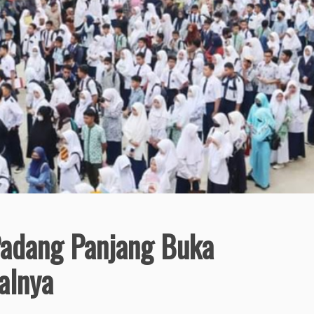
adang Panjang Buka
alnya